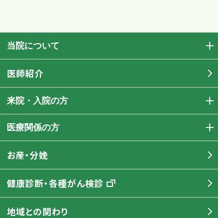
当院について
医師紹介
来院・入院の方
医療関係の方
お産・分娩
健康診断・各種がん検診
地域との関わり