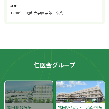
経歴
1988年 昭和大学医学部 卒業
仁医会グループ