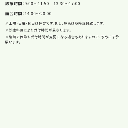
診療時間
9:00〜11:50 13:30〜17:00
面会時間
14:00〜20:00
※土曜・日曜・祝日は休診です。但し、急患は随時受付致します。
※診療科目により受付時間が異なります。
※臨時で休診や受付時間が変更になる場合もありますので、予めご了承
願います。