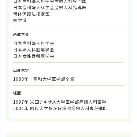
日本産科婦人科学会産婦人科専門医
日本産科婦人科学会産婦人科指導医
母体保護法指定医
医学博士
所属学会
日本産科婦人科学会
日本婦人科腫瘍学会
日本女性骨盤底学会
出身大学
1988年 昭和大学医学部卒業
経歴
1997年 米国テキサス大学医学部産婦人科留学
2001年 昭和大学藤が丘病院産婦人科専任講師