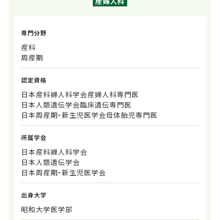
産婦人科
専門分野
産科
周産期
認定資格
日本産科婦人科学会産婦人科専門医
日本人類遺伝学会臨床遺伝専門医
日本周産期・新生児医学会母体胎児専門医
所属学会
日本産科婦人科学会
日本人類遺伝学会
日本周産期・新生児医学会
出身大学
昭和大学医学部