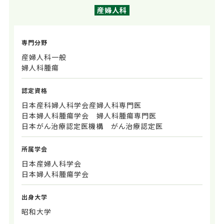
産婦人科
専門分野
産婦人科一般
婦人科腫瘍
認定資格
日本産科婦人科学会産婦人科専門医
日本婦人科腫瘍学会 婦人科腫瘍専門医
日本がん治療認定医機構 がん治療認定医
所属学会
日本産婦人科学会
日本婦人科腫瘍学会
出身大学
昭和大学