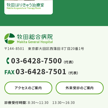
〒144-8501 東京都大田区西蒲田 8丁目20番1号
03-6428-7500
（代表）
03-6428-7501
FAX
（代表）
アクセスのご案内
外来受診のご案内
診療受付時間
8:30〜11:30 13:30〜16:30