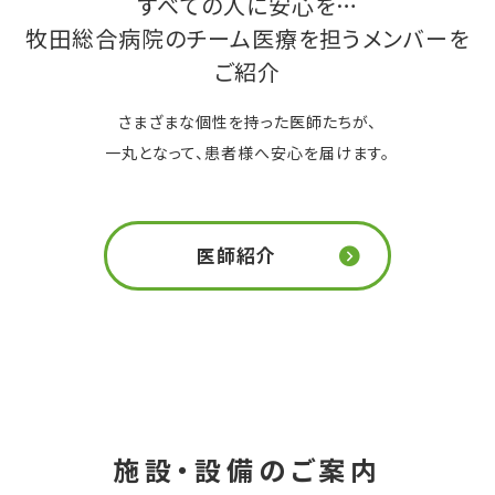
すべての人に安心を…
牧田総合病院のチーム医療を担うメンバーを
ご紹介
さまざまな個性を持った医師たちが、
一丸となって、患者様へ安心を届けます。
医師紹介
施設・設備のご案内