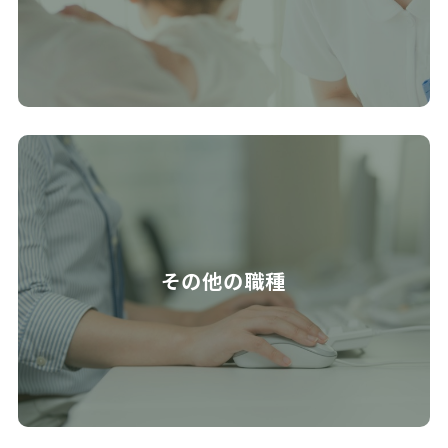
その他の職種