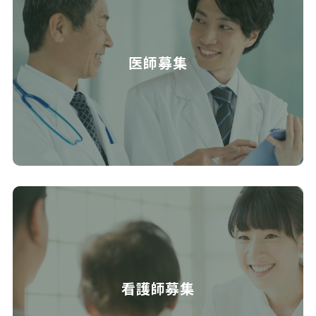
医師募集
看護師募集