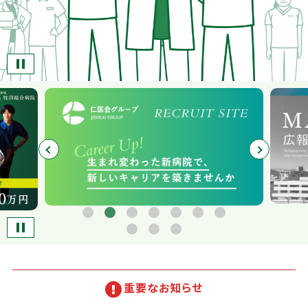
重要なお知らせ