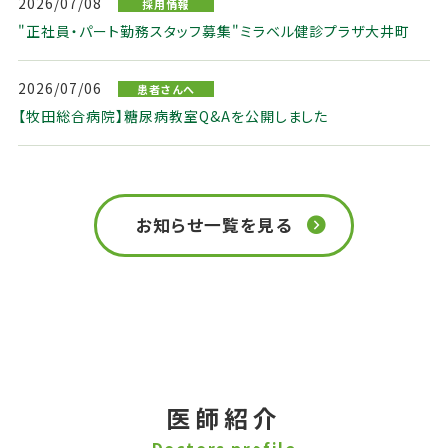
2026/07/08
採用情報
"正社員・パート勤務スタッフ募集"ミラベル健診プラザ大井町
2026/07/06
患者さんへ
【牧田総合病院】糖尿病教室Q&Aを公開しました
お知らせ一覧を見る
医師紹介