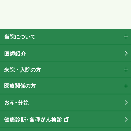
当院について
医師紹介
来院・入院の方
医療関係の方
お産・分娩
健康診断・各種がん検診