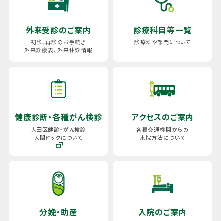
外来受診のご案内
診療科目等一覧
初診、再診のお手続き
診療科や部門について
外来診療表、
外来休診情報
健康診断・
各種がん検診
アクセスのご案内
大田区健診・がん検診
各種交通機関からの
人間ドックについて
来院方法について
分娩・助産
入院のご案内