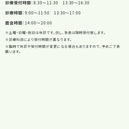
診療受付時間
8:30〜11:30 13:30〜16:30
診療時間
9:00〜11:50 13:30〜17:00
面会時間
14:00〜20:00
※土曜・日曜・祝日は休診です。但し、急患は随時受付致します。
※診療科目により受付時間が異なります。
※臨時で休診や受付時間が変更になる場合もありますので、予めご了承
願います。