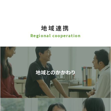
地域連携
Regional cooperation
地域とのかかわり