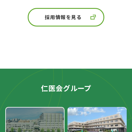
採用情報を見る
仁医会グループ