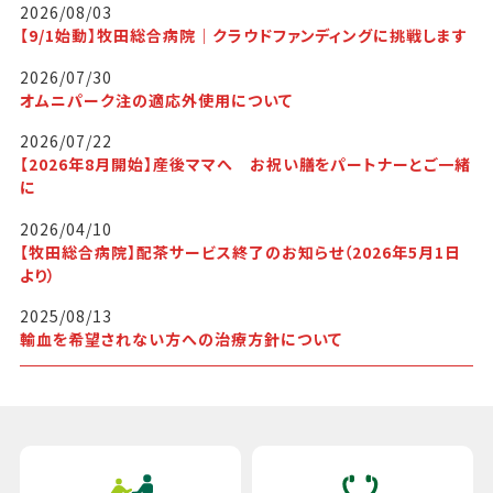
2026/08/03
【9/1始動】牧田総合病院｜クラウドファンディングに挑戦します
2026/07/30
オムニパーク注の適応外使用について
2026/07/22
【2026年8月開始】産後ママへ お祝い膳をパートナーとご一緒
に
2026/04/10
【牧田総合病院】配茶サービス終了のお知らせ（2026年5月1日
より）
2025/08/13
輸血を希望されない方への治療方針について
メインメニュー