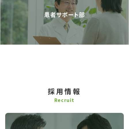
患者サポート部
採用情報
Recruit