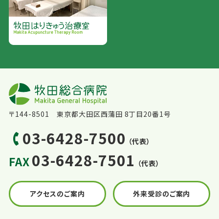
〒144-8501 東京都大田区西蒲田 8丁目20番1号
03-6428-7500
（代表）
03-6428-7501
FAX
（代表）
アクセスのご案内
外来受診のご案内