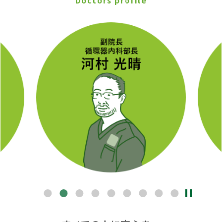
Doctors profile