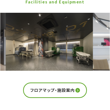
Facilities and Equipment
フロアマップ・施設案内