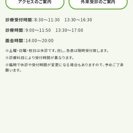
アクセスのご案内
外来受診のご案内
診療受付時間
8:30〜11:30 13:30〜16:30
診療時間
9:00〜11:50 13:30〜17:00
面会時間
14:00〜20:00
※土曜・日曜・祝日は休診です。但し、急患は随時受付致します。
※診療科目により受付時間が異なります。
※臨時で休診や受付時間が変更になる場合もありますので、予めご了承
願います。