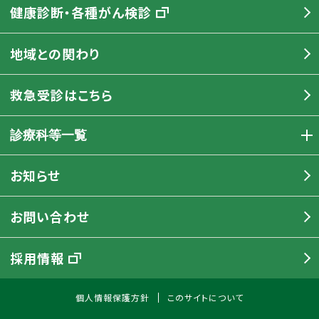
健康診断・各種がん検診
地域との関わり
救急受診はこちら
診療科等一覧
お知らせ
お問い合わせ
採用情報
個人情報保護方針
このサイトについて