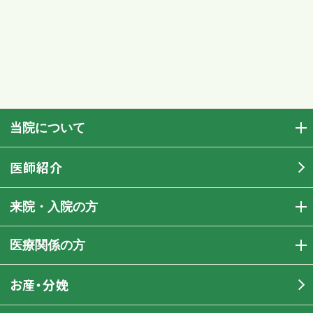
当院について
医師紹介
来院・入院の方
医療関係の方
お産・分娩