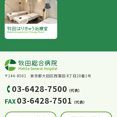
〒144-8501 東京都大田区西蒲田 8丁目20番1号
03-6428-7500
（代表）
03-6428-7501
FAX
（代表）