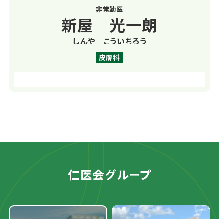
非常勤医
新屋 光一朗
しんや こういちろう
皮膚科
仁医会グループ