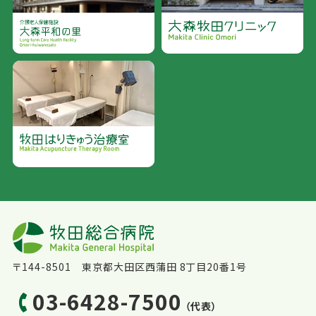
〒144-8501 東京都大田区西蒲田 8丁目20番1号
03-6428-7500
（代表）