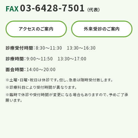
03-6428-7501
FAX
（代表）
アクセスのご案内
外来受診のご案内
診療受付時間
8:30〜11:30 13:30〜16:30
診療時間
9:00〜11:50 13:30〜17:00
面会時間
14:00〜20:00
※土曜・日曜・祝日は休診です。但し、急患は随時受付致します。
※診療科目により受付時間が異なります。
※臨時で休診や受付時間が変更になる場合もありますので、予めご了承
願います。