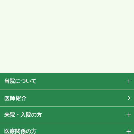
当院について
医師紹介
来院・入院の方
医療関係の方