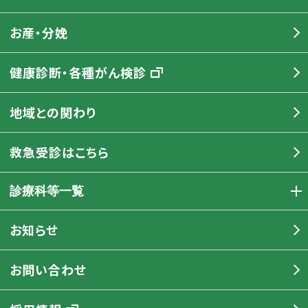
お産・分娩
健康診断・各種がん検診
地域との関わり
救急受診はこちら
診療科等一覧
お知らせ
お問い合わせ