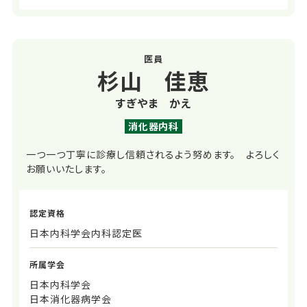
医員
杉山 佳恵
すぎやま かえ
消化器内科
一つ一つ丁寧に診療し信頼されるよう努めます。 よろしく
お願いいたします。
認定資格
日本内科学会内科認定医
所属学会
日本内科学会
日本消化器病学会