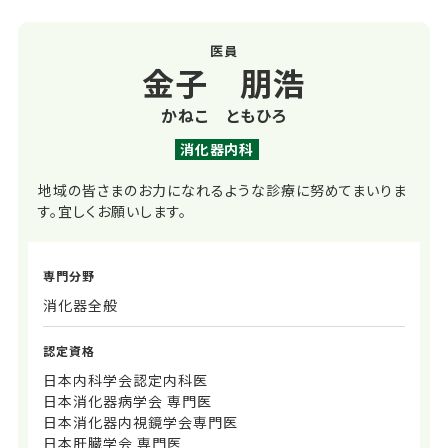
医員
金子 朋浩
かねこ ともひろ
消化器内科
地域の皆さまのお力になれるような診療に努めてまいりま
す。宜しくお願いします。
専門分野
消化器全般
認定資格
日本内科学会認定内科医
日本消化器病学会 専門医
日本消化器内視鏡学会専門医
日本肝臓学会 専門医