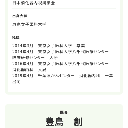
日本消化器内視鏡学会
出身大学
東京女子医科大学
経歴
2014年3月 東京女子医科大学 卒業
2014年4月 東京女子医科大学八千代医療センター
臨床研修センター 入所
2016年4月 東京女子医科大学八千代医療センター
消化器内科 入局
2019年4月 千葉県がんセンター 消化器内科 一年
出向
医員
豊島 創