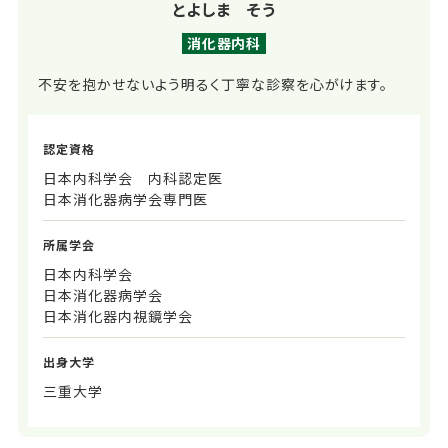
とよしま そう
消化器内科
不安を抱かせないよう明るく丁寧な診察を心がけます。
認定資格
日本内科学会 内科認定医
日本消化器病学会専門医
所属学会
日本内科学会
日本消化器病学会
日本消化器内視鏡学会
出身大学
三重大学