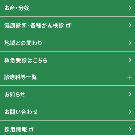
お産・分娩
健康診断・各種がん検診
地域との関わり
救急受診はこちら
診療科等一覧
お知らせ
お問い合わせ
採用情報