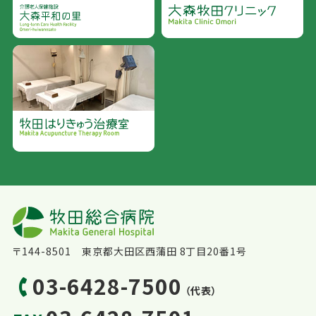
〒144-8501 東京都大田区西蒲田 8丁目20番1号
03-6428-7500
（代表）