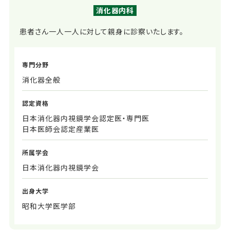
消化器内科
患者さん一人一人に対して親身に診察いたします。
専門分野
消化器全般
認定資格
日本消化器内視鏡学会認定医・専門医
日本医師会認定産業医
所属学会
日本消化器内視鏡学会
出身大学
昭和大学医学部