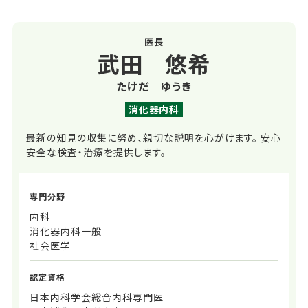
医長
武田 悠希
たけだ ゆうき
消化器内科
最新の知見の収集に努め、親切な説明を心がけます。 安心
安全な検査・治療を提供します。
専門分野
内科
消化器内科一般
社会医学
認定資格
日本内科学会総合内科専門医