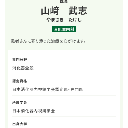
医員
山﨑 武志
やまさき たけし
消化器内科
患者さんに寄り添った治療を心がけます。
専門分野
消化器全般
認定資格
日本消化器内視鏡学会認定医・専門医
所属学会
日本消化器内視鏡学会
出身大学