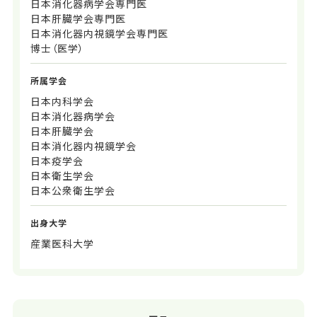
日本消化器病学会専門医
日本肝臓学会専門医
日本消化器内視鏡学会専門医
博士（医学）
所属学会
日本内科学会
日本消化器病学会
日本肝臓学会
日本消化器内視鏡学会
日本疫学会
日本衛生学会
日本公衆衛生学会
出身大学
産業医科大学