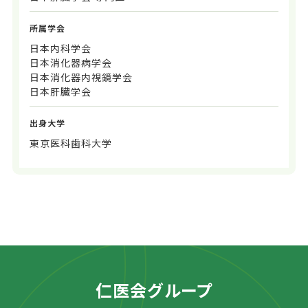
所属学会
日本内科学会
日本消化器病学会
日本消化器内視鏡学会
日本肝臓学会
出身大学
東京医科歯科大学
仁医会グループ