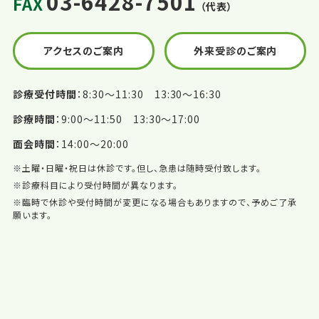
03-6428-7501
FAX
（代表）
アクセスのご案内
外来受診のご案内
診療受付時間
8:30〜11:30 13:30〜16:30
診療時間
9:00〜11:50 13:30〜17:00
面会時間
14:00〜20:00
※土曜・日曜・祝日は休診です。但し、急患は随時受付致します。
※診療科目により受付時間が異なります。
※臨時で休診や受付時間が変更になる場合もありますので、予めご了承
願います。