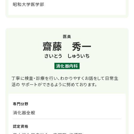
昭和大学医学部
医員
齋藤 秀一
さいとう しゅういち
消化器内科
丁寧に検査・診療を行い、わかりやすくお話をして日常生
活の サポートができるように努めております。
専門分野
消化器全般
認定資格