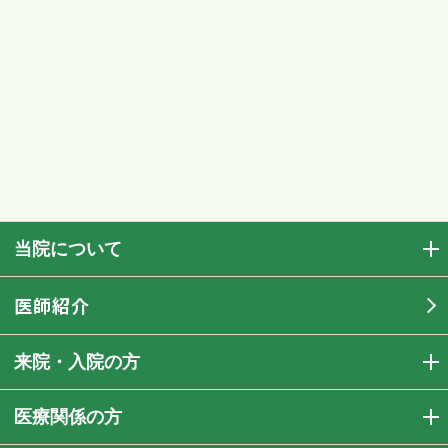
当院について
医師紹介
来院・入院の方
医療関係の方