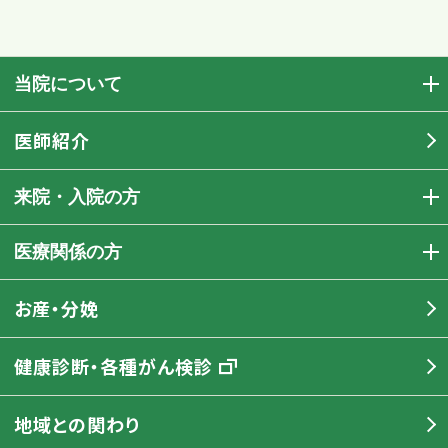
当院について
医師紹介
来院・入院の方
医療関係の方
お産・分娩
健康診断・各種がん検診
地域との関わり