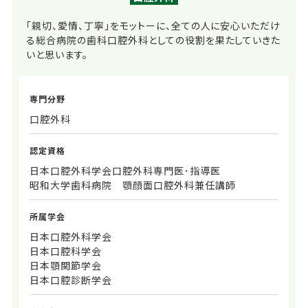
「親切、愛情、丁寧」をモットーに、全ての人に安心いただけ
る総合病院の歯科口腔外科としての役割を果たしていきた
いと思います。
専門分野
口腔外科
認定資格
日本口腔外科学会口腔外科専門医･指導医
昭和大学歯科病院 顎顔面口腔外科兼任講師
所属学会
日本口腔外科学会
日本口腔科学会
日本顎関節学会
日本口腔診断学会