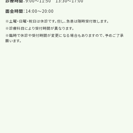
診療時間
9:00〜11:50 13:30〜17:00
面会時間
14:00〜20:00
※土曜・日曜・祝日は休診です。但し、急患は随時受付致します。
※診療科目により受付時間が異なります。
※臨時で休診や受付時間が変更になる場合もありますので、予めご了承
願います。