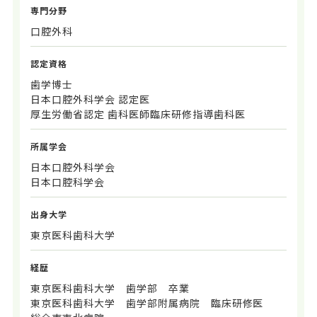
専門分野
口腔外科
認定資格
歯学博士
日本口腔外科学会 認定医
厚生労働省認定 歯科医師臨床研修指導歯科医
所属学会
日本口腔外科学会
日本口腔科学会
出身大学
東京医科歯科大学
経歴
東京医科歯科大学 歯学部 卒業
東京医科歯科大学 歯学部附属病院 臨床研修医