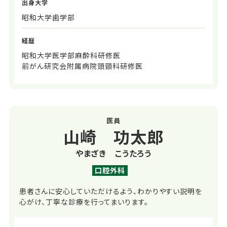
出身大学
昭和大学歯学部
経歴
昭和大学医学部麻酔科研修医
前がん研究会附属病院頭頸科研修医
医員
山崎 功太郎
やまざき こうたろう
口腔外科
患者さんに安心していただけるよう、わかりやすい説明を
心がけ、丁寧な診療を行ってまいります。