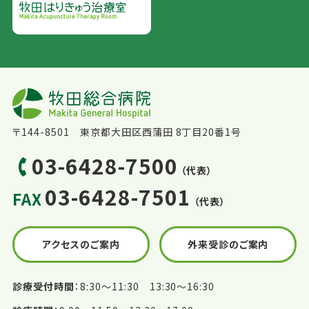
〒144-8501 東京都大田区西蒲田 8丁目20番1号
03-6428-7500
（代表）
03-6428-7501
FAX
（代表）
アクセスのご案内
外来受診のご案内
診療受付時間
8:30〜11:30 13:30〜16:30