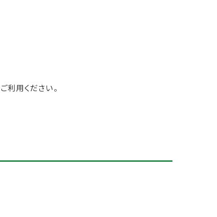
ご利用ください。