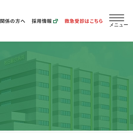
療関係の方へ
採用情報
救急受診はこちら
メニュー