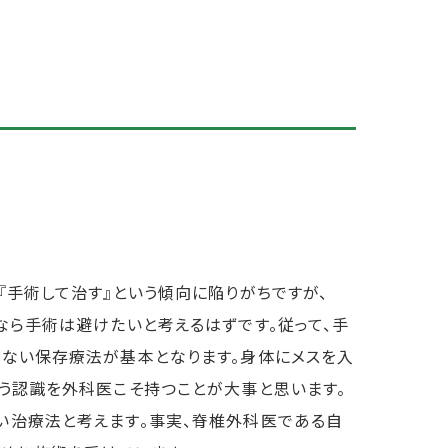
手術して治す』という傾向に陥りがちですが、
なら手術は避けたいと考えるはずです。従って、手
ない保存療法が基本となります。身体にメスを入
う認識を外科医こそ持つことが大事と思います。
い治療法と考えます。事実、脊椎外科医である自