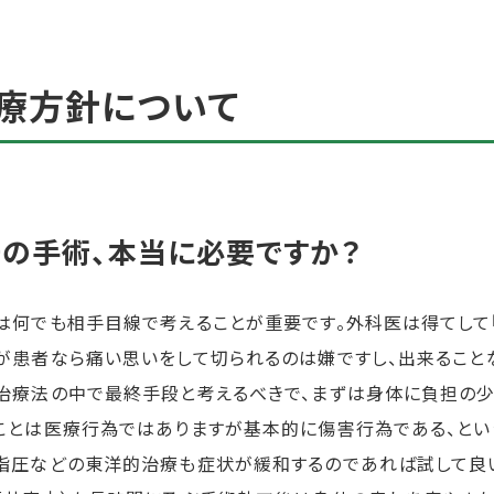
療方針について
その手術、本当に必要ですか？
は何でも相手目線で考えることが重要です。外科医は得てして『
が患者なら痛い思いをして切られるのは嫌ですし、出来ること
治療法の中で最終手段と考えるべきで、まずは身体に負担の少
ことは医療行為ではありますが基本的に傷害行為である、とい
指圧などの東洋的治療も症状が緩和するのであれば試して良