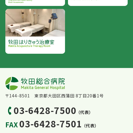
〒144-8501 東京都大田区西蒲田 8丁目20番1号
03-6428-7500
（代表）
03-6428-7501
FAX
（代表）