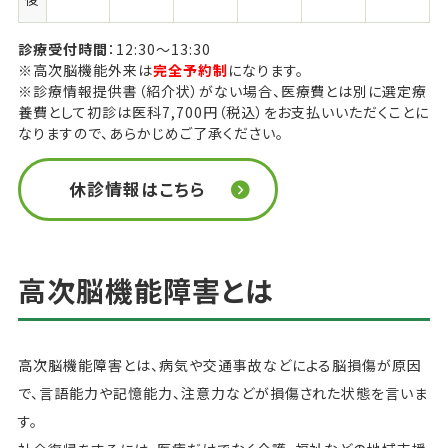
診療受付時間
12:30～13:30
※高次脳機能外来は
完全予約制
になります。
※診療情報提供書（紹介状）がない場合、医療費とは別に選定療
養費として初診は医科7,700円（税込）をお支払いいただくことに
なりますので、あらかじめご了承ください。
休診情報はこちら
高次脳機能障害とは
高次脳機能障害とは、病気や交通事故などによる脳損傷が原因
で、言語能力や記憶能力、注意力などが損傷された状態を言いま
す。