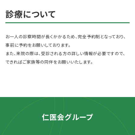
診療について
お一人の診察時間が長くかかるため、完全予約制となっており、
事前に予約をお願いしております。
また、来院の際は、受診される方の詳しい情報が必要ですので、
できればご家族等の同伴をお願いいたします。
仁医会グループ