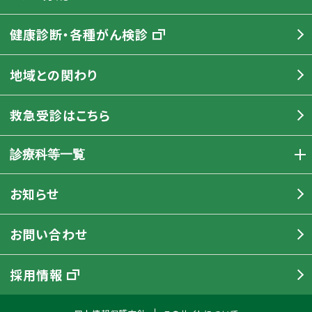
健康診断・各種がん検診
地域との関わり
救急受診はこちら
診療科等一覧
お知らせ
お問い合わせ
採用情報