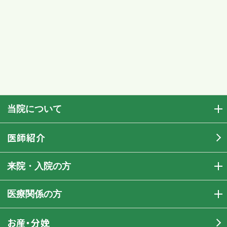
当院について
医師紹介
来院・入院の方
医療関係の方
お産・分娩