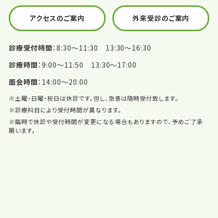
アクセスのご案内
外来受診のご案内
診療受付時間
8:30〜11:30 13:30〜16:30
診療時間
9:00〜11:50 13:30〜17:00
面会時間
14:00〜20:00
※土曜・日曜・祝日は休診です。但し、急患は随時受付致します。
※診療科目により受付時間が異なります。
※臨時で休診や受付時間が変更になる場合もありますので、予めご了承
願います。