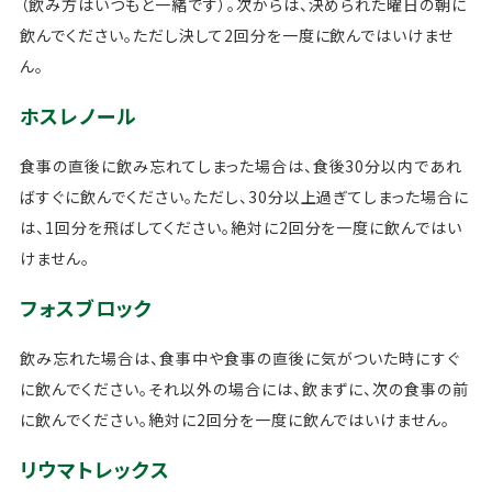
（飲み方はいつもと一緒です）。次からは、決められた曜日の朝に
飲んでください。ただし決して2回分を一度に飲んではいけませ
ん。
ホスレノール
食事の直後に飲み忘れてしまった場合は、食後30分以内であれ
ばすぐに飲んでください。ただし、30分以上過ぎてしまった場合に
は、1回分を飛ばしてください。絶対に2回分を一度に飲んではい
けません。
フォスブロック
飲み忘れた場合は、食事中や食事の直後に気がついた時にすぐ
に飲んでください。それ以外の場合には、飲まずに、次の食事の前
に飲んでください。絶対に2回分を一度に飲んではいけません。
リウマトレックス