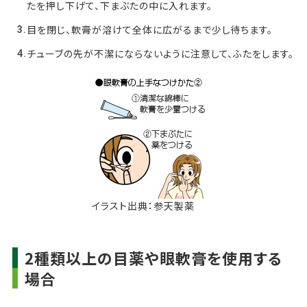
たを押し下げて、下まぶたの中に入れます。
目を閉じ、軟膏が溶けて全体に広がるまで少し待ちます。
チューブの先が不潔にならないように注意して、ふたをします。
イラスト出典：参天製薬
2種類以上の目薬や眼軟膏を使用する
場合