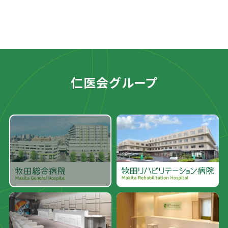
仁医会グループ