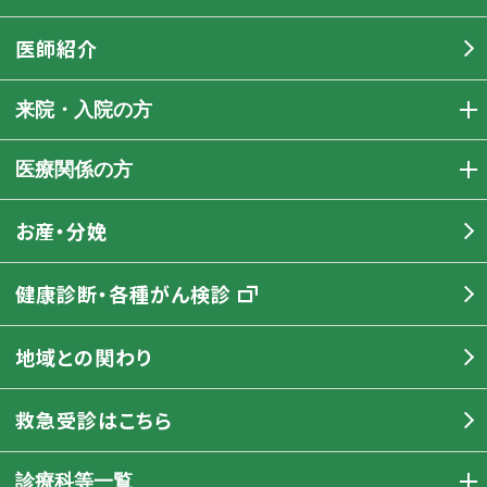
医師紹介
来院・入院の方
医療関係の方
お産・分娩
健康診断・各種がん検診
地域との関わり
救急受診はこちら
診療科等一覧