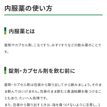
内服薬の使い方
内服薬とは
錠剤やカプセル剤、こなぐすり、みずぐすりなどの飲み薬のことで
す。
錠剤・カプセル剤を飲む前に
錠剤・カプセル剤は包装から取り出してから飲みましょう。そのま
ま飲んではいけません。包装のまま飲むと食道粘膜を傷つけるこ
ともあり、たいへん危険です。
また、包装から取り出すときは、指を傷つけないように注意し、１