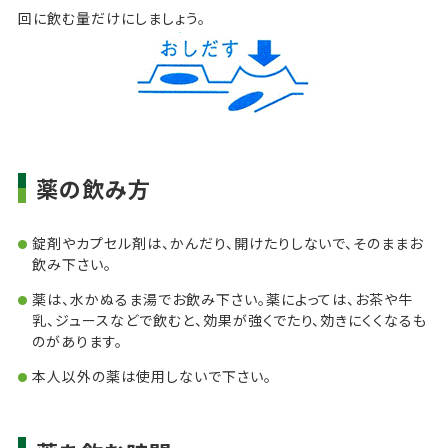
回に飲む量だけにしましょう。
薬の飲み方
錠剤やカプセル剤は、かんだり、開けたりしないで、そのままお
飲み下さい。
薬は、水かぬるま湯でお飲み下さい。薬によっては、お茶や牛
乳、ジュースなどで飲むと、効果が強くでたり、効きにくくなるも
のがあります。
本人以外の薬は使用しないで下さい。