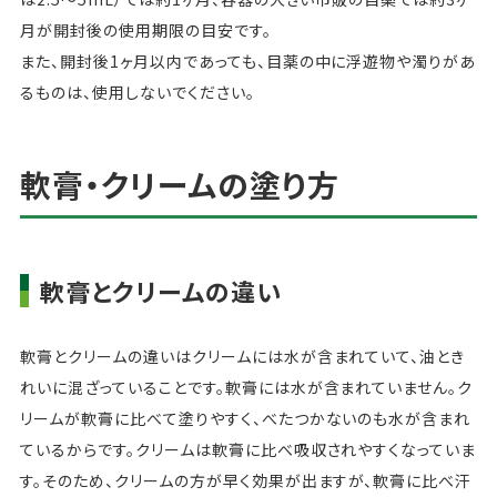
月が開封後の使用期限の目安です。
また、開封後1ヶ月以内であっても、目薬の中に浮遊物や濁りがあ
るものは、使用しないでください。
軟膏・クリームの塗り方
軟膏とクリームの違い
軟膏とクリームの違いはクリームには水が含まれていて、油とき
れいに混ざっていることです。軟膏には水が含まれていません。ク
リームが軟膏に比べて塗りやすく、べたつかないのも水が含まれ
ているからです。クリームは軟膏に比べ吸収されやすくなっていま
す。そのため、クリームの方が早く効果が出ますが、軟膏に比べ汗