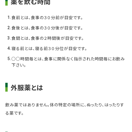
薬を飲む時間
食前とは、食事の３０分前が目安です。
食後とは、食事の３０分後が目安です。
食間とは、食事の２時間後が目安です。
寝る前とは、寝る前３０分位が目安です。
○○時間毎とは、食事に関係なく指示された時間毎にお飲み
下さい。
外服薬とは
飲み薬ではありません。体の特定の場所に、ぬったり、はったりす
る薬です。