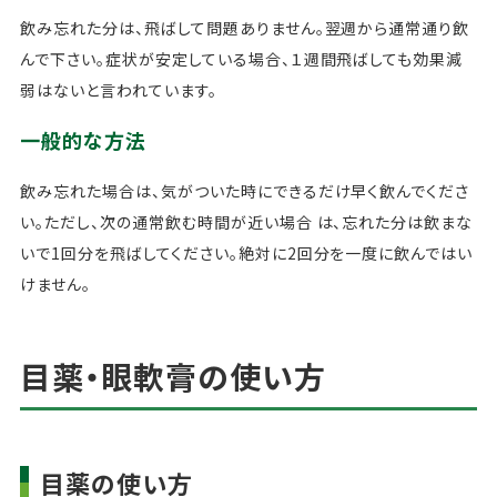
飲み忘れた分は、飛ばして問題ありません。翌週から通常通り飲
んで下さい。症状が安定している場合、１週間飛ばしても効果減
弱はないと言われています。
一般的な方法
飲み忘れた場合は、気がついた時にできるだけ早く飲んでくださ
い。ただし、次の通常飲む時間が近い場合 は、忘れた分は飲まな
いで1回分を飛ばしてください。絶対に2回分を一度に飲んではい
けません。
目薬・眼軟膏の使い方
目薬の使い方