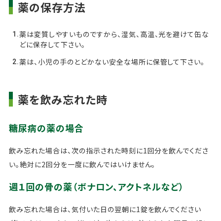
薬の保存方法
薬は変質しやすいものですから、湿気、高温、光を避けて缶な
どに保存して下さい。
薬は、小児の手のとどかない安全な場所に保管して下さい。
薬を飲み忘れた時
糖尿病の薬の場合
飲み忘れた場合は、次の指示された時刻に1回分を飲んでくださ
い。絶対に2回分を一度に飲んではいけません。
週１回の骨の薬（ボナロン、アクトネルなど）
飲み忘れた場合は、気付いた日の翌朝に1錠を飲んでください