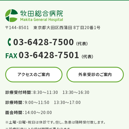
〒144-8501 東京都大田区西蒲田 8丁目20番1号
03-6428-7500
（代表）
03-6428-7501
FAX
（代表）
アクセスのご案内
外来受診のご案内
診療受付時間
8:30〜11:30 13:30〜16:30
診療時間
9:00〜11:50 13:30〜17:00
面会時間
14:00〜20:00
※土曜・日曜・祝日は休診です。但し、急患は随時受付致します。
※診療科目により受付時間が異なります。