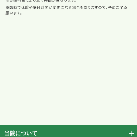
※臨時で休診や受付時間が変更になる場合もありますので、予めご了承
願います。
当院について