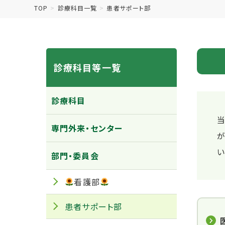
TOP
診療科目一覧
患者サポート部
診療科目等一覧
診療科目
専門外来・センター
が
い
部門・委員会
看護部
患者サポート部