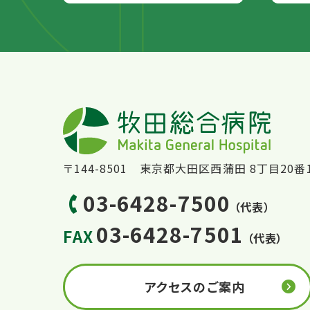
〒144-8501 東京都大田区西蒲田 8丁目20番
03-6428-7500
（代表）
03-6428-7501
FAX
（代表）
アクセスのご案内