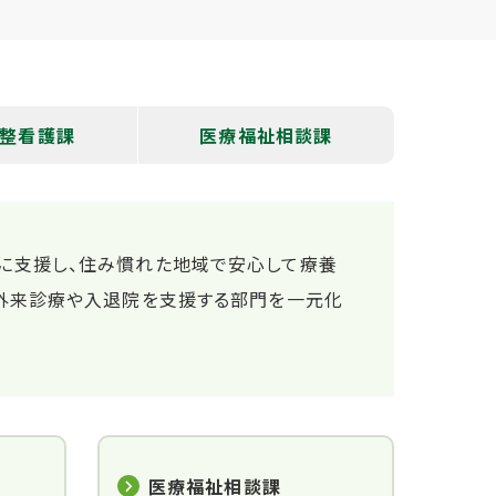
整看護課
医療福祉相談課
切に支援し、住み慣れた地域で安心して療養
、外来診療や入退院を支援する部門を一元化
医療福祉相談課