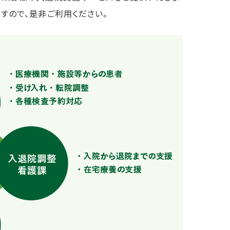
すので、是非ご利用ください。