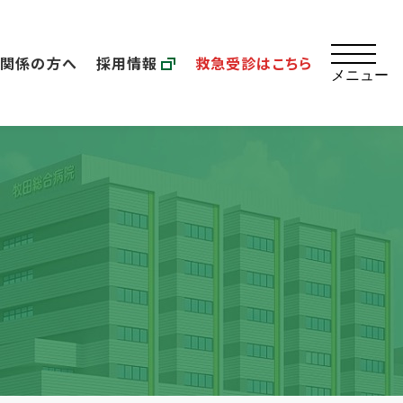
療関係の方へ
採用情報
救急受診はこちら
メニュー