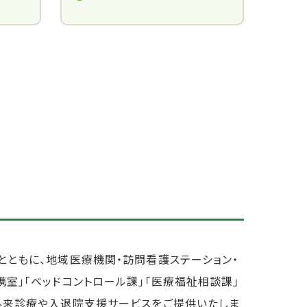
とともに、地域医療機関・訪問看護ステーション・
室」「ベッドコントロール課」「医療福祉相談課」
外来診療や入退院支援サービスをご提供いたしま