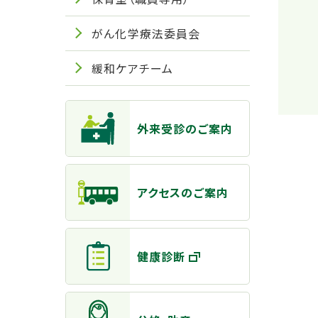
がん化学療法委員会
緩和ケアチーム
主なメニュー
外来受診のご案内
アクセスのご案内
健康診断