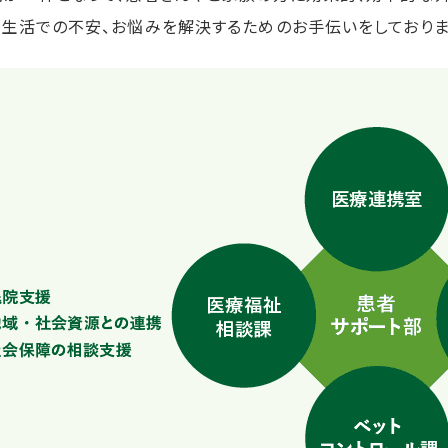
養生活での不安、お悩みを解決するためのお手伝いをしておりま