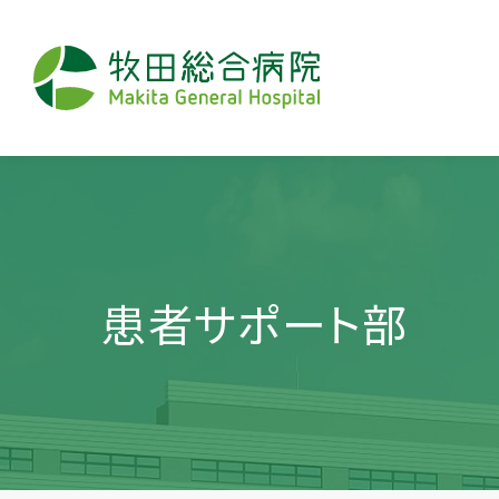
患者サポート部