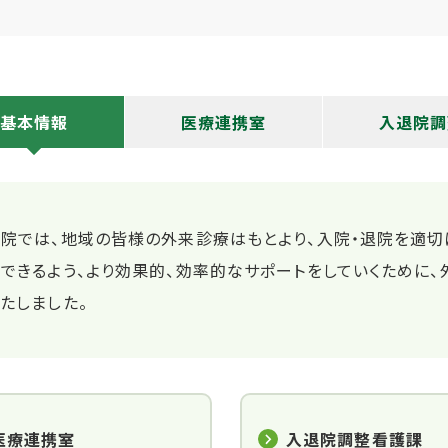
基本情報
医療連携室
入退院調
当院では、地域の皆様の外来診療はもとより、入院・退院を適
できるよう、より効果的、効率的なサポートをしていくために
たしました。
医療連携室
入退院調整看護課