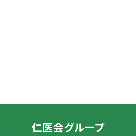
仁医会グループ