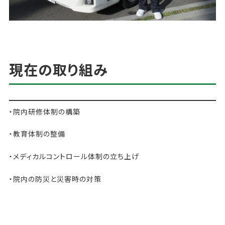
現在の取り組み
・院内研修体制の構築
・教育体制の整備
・メディカルコントロール体制の立ち上げ
・院内の防災と災害時の対策