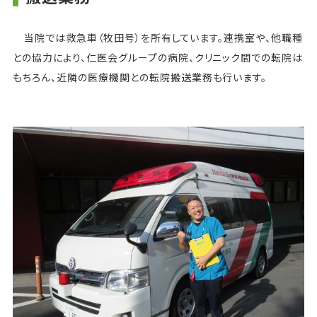
当院では救急車（牧田号）を所有しています。連携室や、他職種
との協力により、仁医会グループの病院、クリニック間での転院は
もちろん、近隣の医療機関との転院搬送業務も行います。