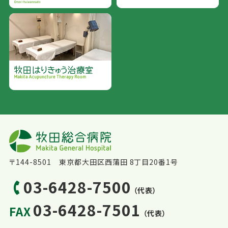
〒144-8501 東京都大田区西蒲田 8丁目20番1号
03-6428-7500
（代表）
03-6428-7501
FAX
（代表）