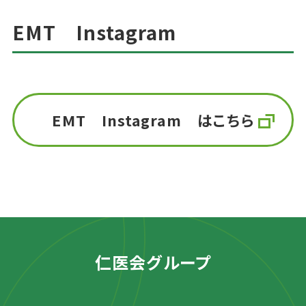
EMT Instagram
EMT Instagram はこちら
仁医会グループ