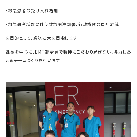
・救急患者の受け入れ増加
・救急患者増加に伴う救急関連部署、行政機関の負担軽減
を目的として、業務拡大を目指します。
課長を中心に、EMT部全員で職種にこだわり過ぎない、協力しあ
えるチームづくりを行います。