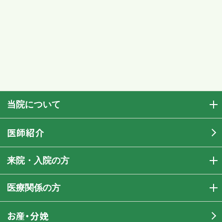
当院について
医師紹介
来院・入院の方
医療関係の方
お産・分娩