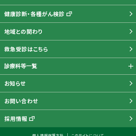
健康診断・各種がん検診
地域との関わり
救急受診はこちら
診療科等一覧
お知らせ
お問い合わせ
採用情報
個人情報保護方針
このサイトについて