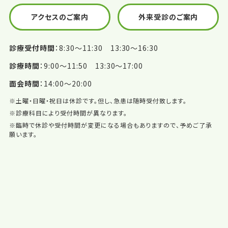
アクセスのご案内
外来受診のご案内
診療受付時間
8:30〜11:30 13:30〜16:30
診療時間
9:00〜11:50 13:30〜17:00
面会時間
14:00〜20:00
※土曜・日曜・祝日は休診です。但し、急患は随時受付致します。
※診療科目により受付時間が異なります。
※臨時で休診や受付時間が変更になる場合もありますので、予めご了承
願います。