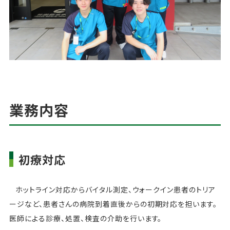
業務内容
初療対応
ホットライン対応からバイタル測定、ウォークイン患者のトリア
ージなど、患者さんの病院到着直後からの初期対応を担います。
医師による診療、処置、検査の介助を行います。