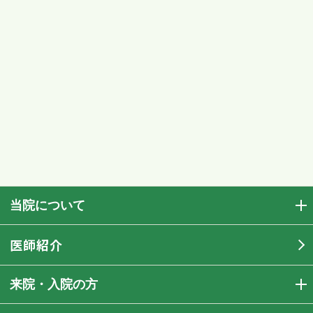
当院について
医師紹介
来院・入院の方