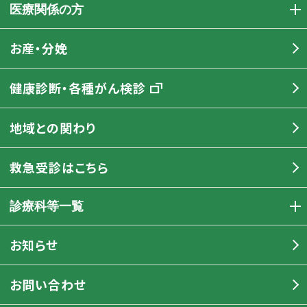
医療関係の方
お産・分娩
健康診断・各種がん検診
地域との関わり
救急受診はこちら
診療科等一覧
お知らせ
お問い合わせ