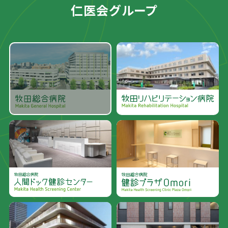
仁医会グループ