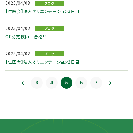
2025/04/03
ブログ
【仁医会】法人オリエンテーション3日目
2025/04/02
ブログ
CT認定技師 合格！！
2025/04/02
ブログ
【仁医会】法人オリエンテーション2日目
前のページ
3
4
5
6
7
次のページ