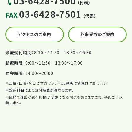
03-6428-7500
（代表）
03-6428-7501
FAX
（代表）
アクセスのご案内
外来受診のご案内
診療受付時間
8:30〜11:30 13:30〜16:30
診療時間
9:00〜11:50 13:30〜17:00
面会時間
14:00〜20:00
※土曜・日曜・祝日は休診です。但し、急患は随時受付致します。
※診療科目により受付時間が異なります。
※臨時で休診や受付時間が変更になる場合もありますので、予めご了承
願います。