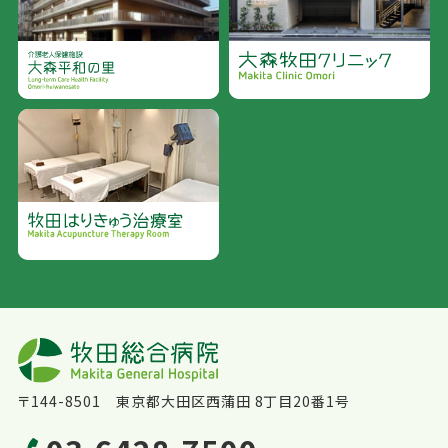
〒144-8501 東京都大田区西蒲田 8丁目20番1号