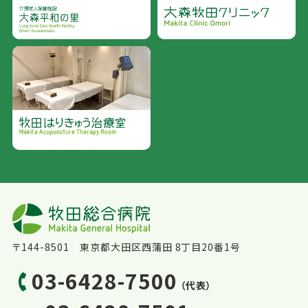
〒144-8501 東京都大田区西蒲田 8丁目20番1号
03-6428-7500
（代表）