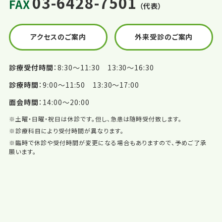
03-6428-7501
FAX
（代表）
アクセスのご案内
外来受診のご案内
診療受付時間
8:30〜11:30 13:30〜16:30
診療時間
9:00〜11:50 13:30〜17:00
面会時間
14:00〜20:00
※土曜・日曜・祝日は休診です。但し、急患は随時受付致します。
※診療科目により受付時間が異なります。
※臨時で休診や受付時間が変更になる場合もありますので、予めご了承
願います。