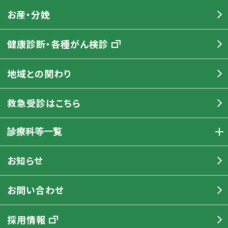
お産・分娩
健康診断・各種がん検診
地域との関わり
救急受診はこちら
診療科等一覧
お知らせ
お問い合わせ
採用情報