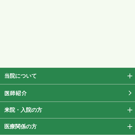
当院について
医師紹介
来院・入院の方
医療関係の方