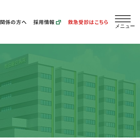
療関係の方へ
採用情報
救急受診はこちら
メニュー