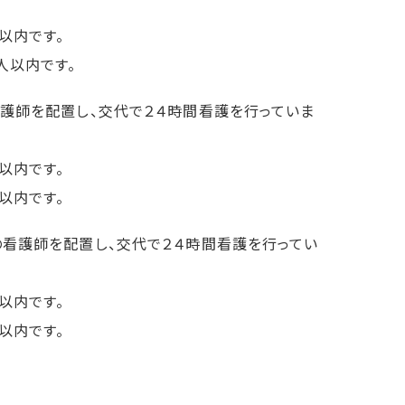
以内です。
人以内です。
看護師を配置し、交代で２４時間看護を行っていま
以内です。
以内です。
の看護師を配置し、交代で２４時間看護を行ってい
以内です。
以内です。