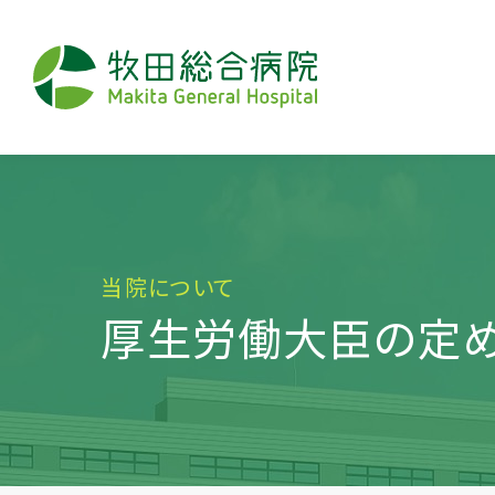
当院について
厚生労働大臣の定