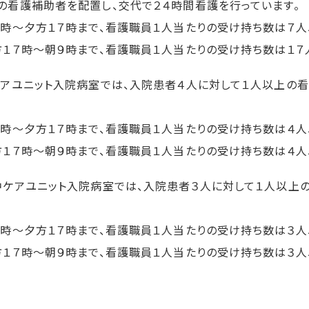
の看護補助者を配置し、交代で２４時間看護を行っています。
時～夕方１７時まで、看護職員１人当たりの受け持ち数は７人
１７時～朝９時まで、看護職員１人当たりの受け持ち数は１７
ケアユニット入院病室では、入院患者４人に対して１人以上の
時～夕方１７時まで、看護職員１人当たりの受け持ち数は４人
１７時～朝９時まで、看護職員１人当たりの受け持ち数は４人
中ケアユニット入院病室では、入院患者３人に対して１人以上
時～夕方１７時まで、看護職員１人当たりの受け持ち数は３人
１７時～朝９時まで、看護職員１人当たりの受け持ち数は３人