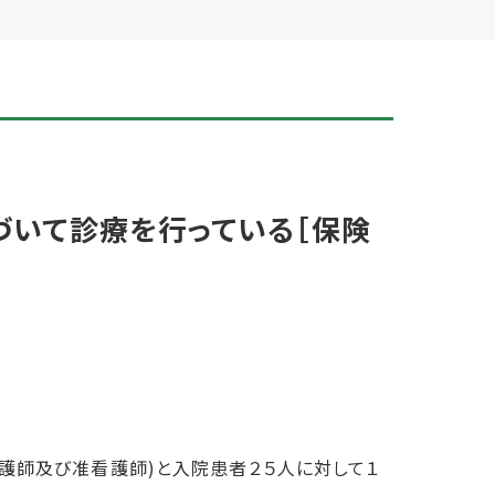
づいて診療を行っている［保険
護師及び准看護師)と入院患者２５人に対して１