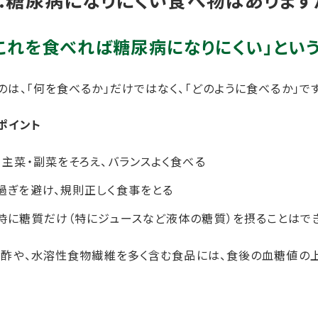
これを食べれば糖尿病になりにくい」とい
のは、「何を食べるか」だけではなく、「どのように食べるか」です
ポイント
・主菜・副菜をそろえ、バランスよく食べる
過ぎを避け、規則正しく食事をとる
時に糖質だけ（特にジュースなど液体の糖質）を摂ることはで
お酢や、水溶性食物繊維を多く含む食品には、食後の血糖値の
、