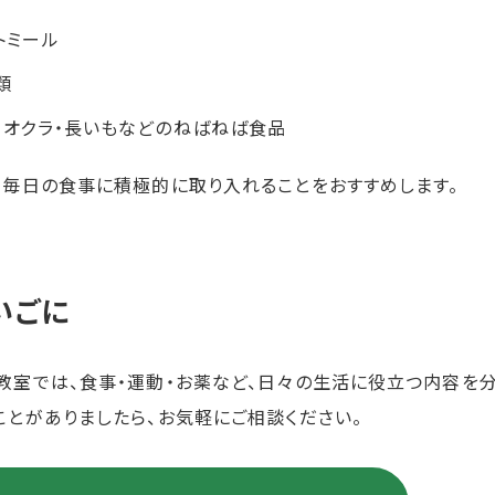
トミール
類
・オクラ・長いもなどのねばねば食品
、毎日の食事に積極的に取り入れることをおすすめします。
いごに
教室では、食事・運動・お薬など、日々の生活に役立つ内容を分
ことがありましたら、お気軽にご相談ください。