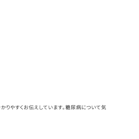
かりやすくお伝えしています。糖尿病について気