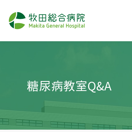
糖尿病教室Q&A