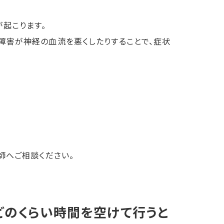
起こります。
障害が神経の血流を悪くしたりすることで、症状
師へご相談ください。
どのくらい時間を空けて行うと