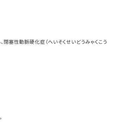
、閉塞性動脈硬化症（へいそくせいどうみゃくこう
。