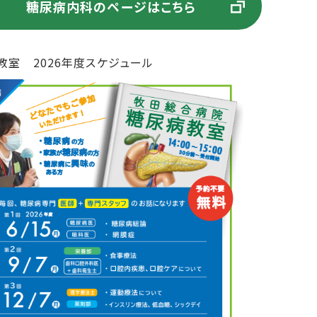
糖尿病内科のページはこちら
教室 2026年度スケジュール