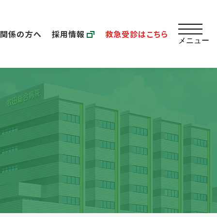
療関係の方へ
採用情報
救急受診はこちら
メニュー