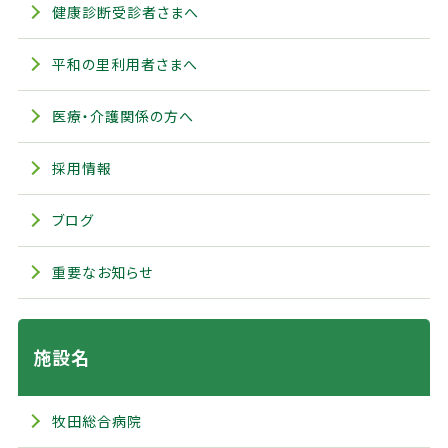
健康診断受診者さまへ
平和の里利用者さまへ
医療・介護関係の方へ
採用情報
ブログ
重要なお知らせ
施設名
牧田総合病院