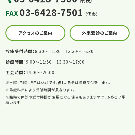
（代表）
03-6428-7501
FAX
（代表）
アクセスのご案内
外来受診のご案内
診療受付時間
8:30〜11:30 13:30〜16:30
診療時間
9:00〜11:50 13:30〜17:00
面会時間
14:00〜20:00
※土曜・日曜・祝日は休診です。但し、急患は随時受付致します。
※診療科目により受付時間が異なります。
※臨時で休診や受付時間が変更になる場合もありますので、予めご了承
願います。