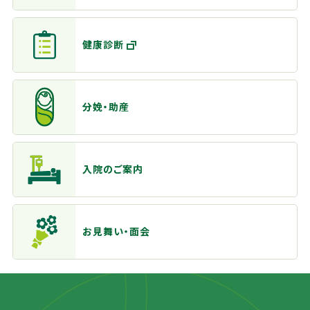
健康診断
分娩・助産
入院のご案内
お見舞い・面会