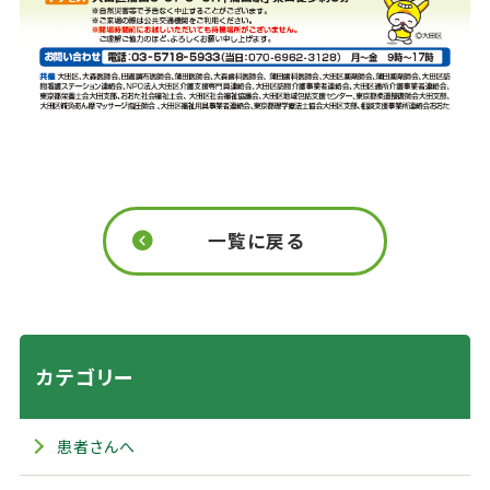
一覧に戻る
カテゴリー
患者さんへ