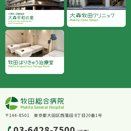
〒144-8501 東京都大田区西蒲田 8丁目20番1号
03-6428-7500