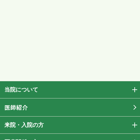
当院について
医師紹介
来院・入院の方