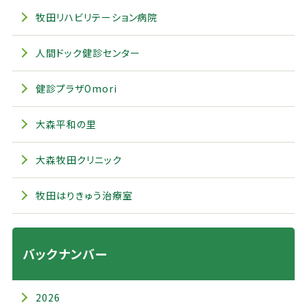
牧田リハビリテーション病院
人間ドック健診センター
健診プラザOmori
大森平和の里
大森牧田クリニック
牧田はりきゅう治療室
バックナンバー
2026