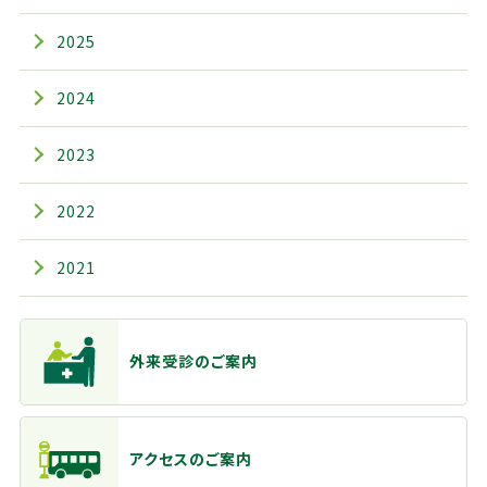
2025
2024
2023
2022
2021
主なメニュー
外来受診のご案内
アクセスのご案内