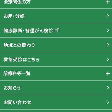
医療関係の方
お産・分娩
健康診断・各種がん検診
地域との関わり
救急受診はこちら
診療科等一覧
お知らせ
お問い合わせ