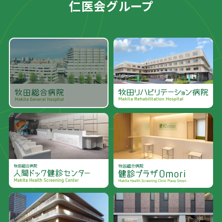
仁医会グループ