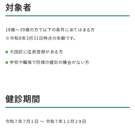
対象者
18歳～39歳の方で以下の条件にあてはまる方
※令和8年3月31日時点の年齢です。
大田区に住民登録がある方
学校や職場で同様の健診の機会がない方
健診期間
令和７年７月１日 ～ 令和７年１２月２９日