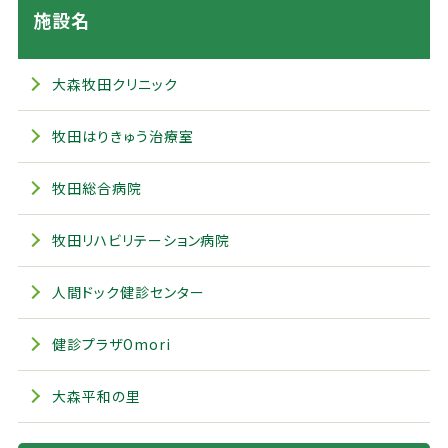
施設名
大森牧田クリニック
牧田はりきゅう治療室
牧田総合病院
牧田リハビリテーション病院
人間ドック健診センター
健診プラザOmori
大森平和の里