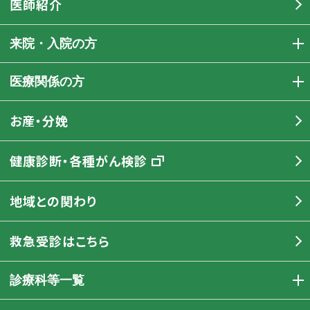
医師紹介
来院・入院の方
医療関係の方
お産・分娩
健康診断・各種がん検診
地域との関わり
救急受診はこちら
診療科等一覧