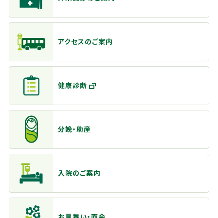
アクセスのご案内
健康診断
分娩・助産
入院のご案内
お見舞い・面会