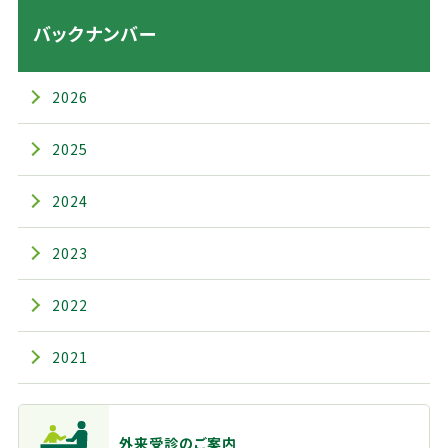
バックナンバー
2026
2025
2024
2023
2022
2021
主なメニュー
外来受診のご案内