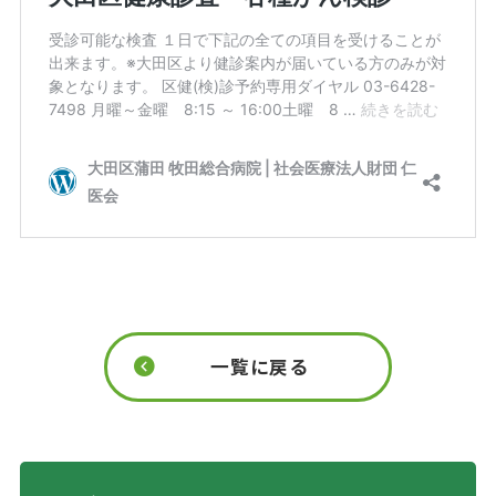
一覧に戻る