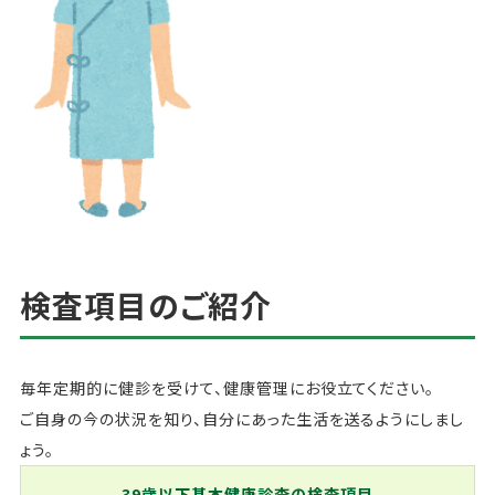
検査項目のご紹介
毎年定期的に健診を受けて、健康管理にお役立てください。
ご自身の今の状況を知り、自分にあった生活を送るようにしまし
ょう。
39歳以下基本健康診査の検査項目