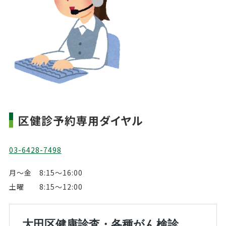
区健診予約専用ダイヤル
03-6428-7498
月～金 8:15～16:00
土曜 8:15～12:00