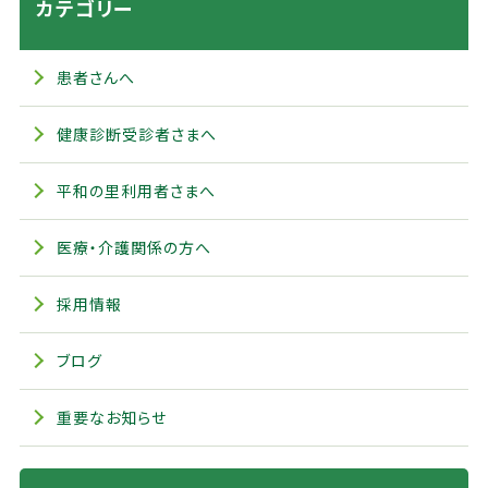
カテゴリー
患者さんへ
健康診断受診者さまへ
平和の里利用者さまへ
医療・介護関係の方へ
採用情報
ブログ
重要なお知らせ