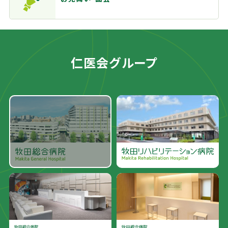
仁医会グループ