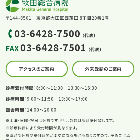
〒144-8501 東京都大田区西蒲田 8丁目20番1号
03-6428-7500
（代表）
03-6428-7501
FAX
（代表）
アクセスのご案内
外来受診のご案内
診療受付時間
8:30〜11:30 13:30〜16:30
診療時間
9:00〜11:50 13:30〜17:00
面会時間
14:00〜20:00
※土曜・日曜・祝日は休診です。但し、急患は随時受付致します。
※診療科目により受付時間が異なります。
※臨時で休診や受付時間が変更になる場合もありますので、予めご了承