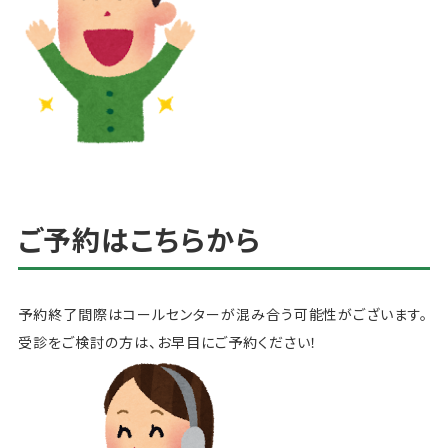
ご予約はこちらから
予約終了間際はコールセンターが混み合う可能性がございます。
受診をご検討の方は、お早目にご予約ください！