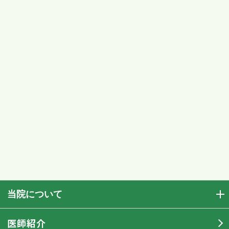
当院について
医師紹介