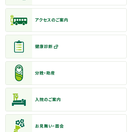
アクセスのご案内
健康診断
分娩・助産
入院のご案内
お見舞い・面会