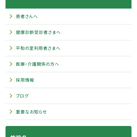
患者さんへ
健康診断受診者さまへ
平和の里利用者さまへ
医療・介護関係の方へ
採用情報
ブログ
重要なお知らせ