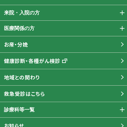
来院・入院の方
医療関係の方
お産・分娩
健康診断・各種がん検診
地域との関わり
救急受診はこちら
診療科等一覧
お知らせ