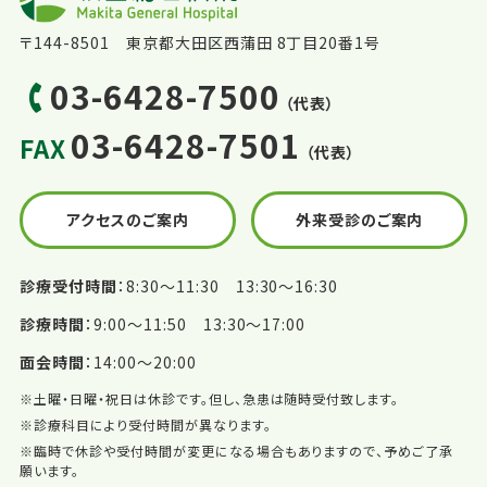
〒144-8501 東京都大田区西蒲田 8丁目20番1号
03-6428-7500
（代表）
03-6428-7501
FAX
（代表）
アクセスのご案内
外来受診のご案内
診療受付時間
8:30〜11:30 13:30〜16:30
診療時間
9:00〜11:50 13:30〜17:00
面会時間
14:00〜20:00
※土曜・日曜・祝日は休診です。但し、急患は随時受付致します。
※診療科目により受付時間が異なります。
※臨時で休診や受付時間が変更になる場合もありますので、予めご了承
願います。