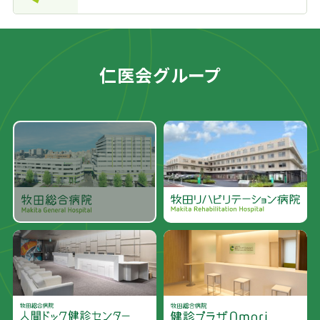
仁医会グループ