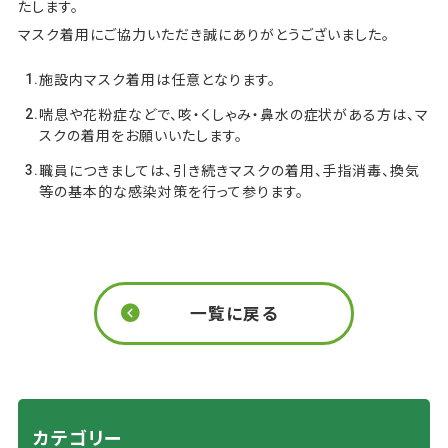
たします。
マスク着用にご協力いただき誠にありがとうございました。
施設内マスク着用は任意となります。
喘息や花粉症などで、咳・くしゃみ・鼻水の症状がある方は、マ
スクの着用をお願いいたします。
職員につきましては、引き続きマスクの着用、手指消毒、換気
等の基本的な感染対策を行って参ります。
一覧に戻る
カテゴリー