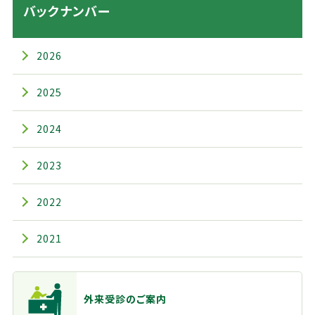
バックナンバー
2026
2025
2024
2023
2022
2021
主なメニュー
外来受診のご案内