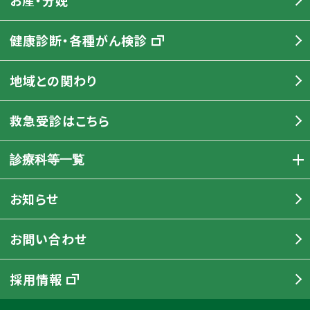
お産・分娩
健康診断・各種がん検診
地域との関わり
救急受診はこちら
診療科等一覧
お知らせ
お問い合わせ
採用情報