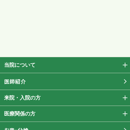
当院について
医師紹介
来院・入院の方
医療関係の方