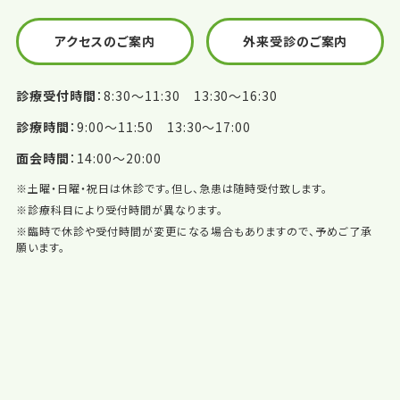
アクセスのご案内
外来受診のご案内
診療受付時間
8:30〜11:30 13:30〜16:30
診療時間
9:00〜11:50 13:30〜17:00
面会時間
14:00〜20:00
※土曜・日曜・祝日は休診です。但し、急患は随時受付致します。
※診療科目により受付時間が異なります。
※臨時で休診や受付時間が変更になる場合もありますので、予めご了承
願います。