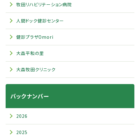
牧田リハビリテーション病院
人間ドック健診センター
健診プラザOmori
大森平和の里
大森牧田クリニック
バックナンバー
2026
2025