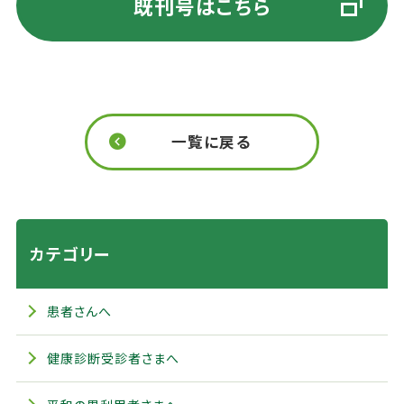
既刊号はこちら
一覧に戻る
カテゴリー
患者さんへ
健康診断受診者さまへ