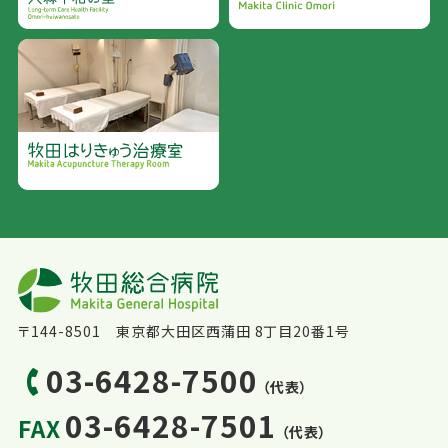
〒144-8501 東京都大田区西蒲田 8丁目20番1号
03-6428-7500
（代表）
03-6428-7501
FAX
（代表）