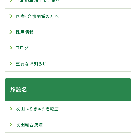
平和の里利用者さまへ
医療・介護関係の方へ
採用情報
ブログ
重要なお知らせ
施設名
牧田はりきゅう治療室
牧田総合病院