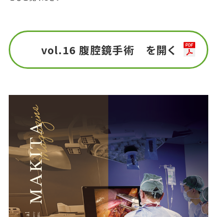
vol.16 腹腔鏡手術 を開く