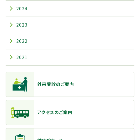
2024
2023
2022
2021
主なメニュー
外来受診のご案内
アクセスのご案内