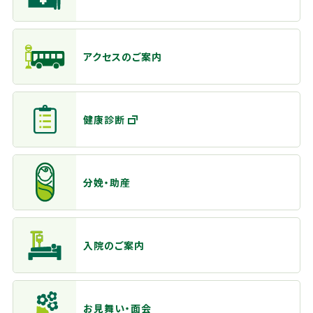
アクセスのご案内
健康診断
分娩・助産
入院のご案内
お見舞い・面会