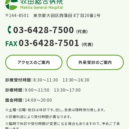
〒144-8501 東京都大田区西蒲田 8丁目20番1号
03-6428-7500
（代表）
03-6428-7501
FAX
（代表）
アクセスのご案内
外来受診のご案内
診療受付時間
8:30〜11:30 13:30〜16:30
診療時間
9:00〜11:50 13:30〜17:00
面会時間
14:00〜20:00
※土曜・日曜・祝日は休診です。但し、急患は随時受付致します。
※診療科目により受付時間が異なります。
※臨時で休診や受付時間が変更になる場合もありますので、予めご了承
願います。