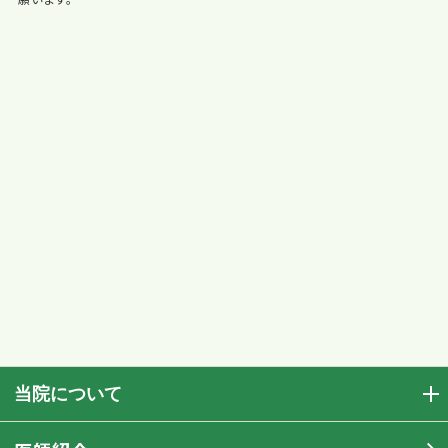
当院について