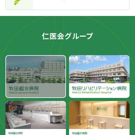
仁医会グループ