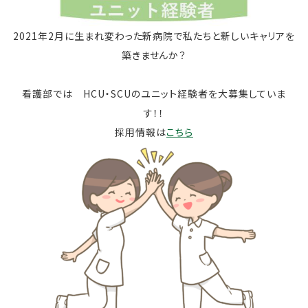
2021年2月に生まれ変わった新病院で私たちと新しいキャリアを
築きませんか？
看護部では HCU・SCUのユニット経験者を大募集していま
す！！
採用情報は
こちら