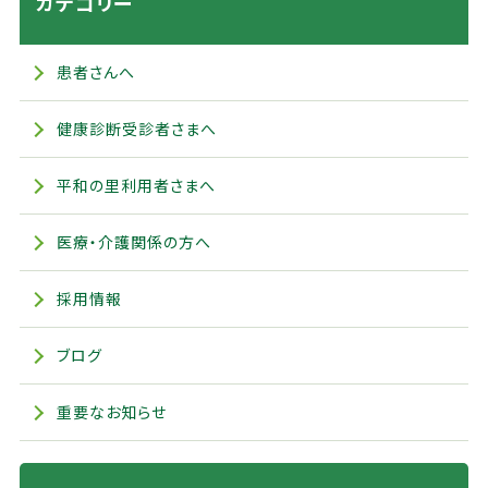
カテゴリー
患者さんへ
健康診断受診者さまへ
平和の里利用者さまへ
医療・介護関係の方へ
採用情報
ブログ
重要なお知らせ