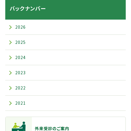
バックナンバー
2026
2025
2024
2023
2022
2021
主なメニュー
外来受診のご案内