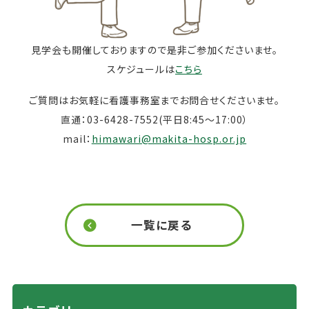
見学会も開催しておりますので是非ご参加くださいませ。
スケジュールは
こちら
ご質問はお気軽に看護事務室までお問合せくださいませ。
直通：03-6428-7552(平日8:45～17:00）
mail：
himawari@makita-hosp.or.jp
一覧に戻る