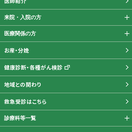
医師紹介
来院・入院の方
医療関係の方
お産・分娩
健康診断・各種がん検診
地域との関わり
救急受診はこちら
診療科等一覧