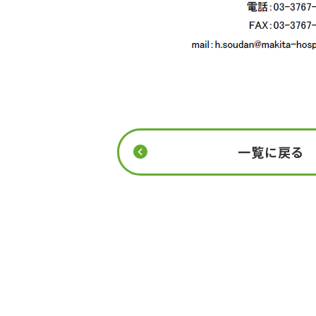
一覧に戻る