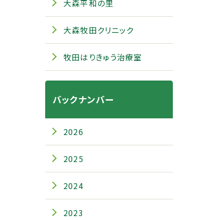
大森平和の里
大森牧田クリニック
牧田はりきゅう治療室
バックナンバー
2026
2025
2024
2023