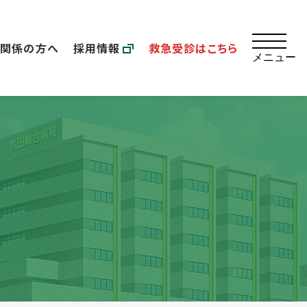
療関係の方へ
採用情報
救急受診はこちら
メニュー