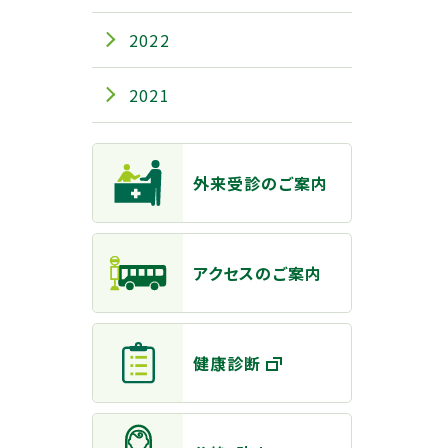
2022
2021
主なメニュー
外来受診のご案内
アクセスのご案内
健康診断