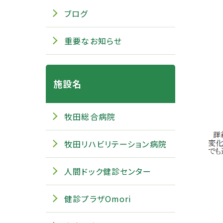
ブログ
重要なお知らせ
施設名
牧田総合病院
牧田リハビリテーション病院
人間ドック健診センター
健診プラザOmori