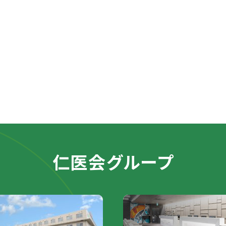
仁医会グループ