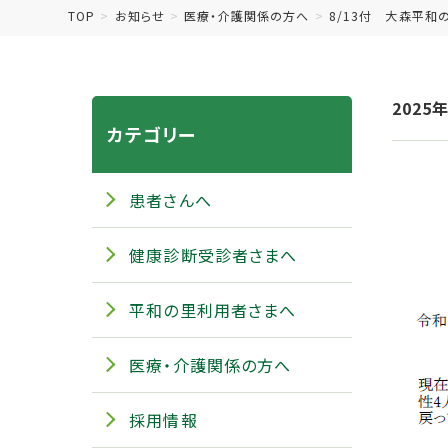
TOP
お知らせ
医療・介護関係の方へ
8/13付 大森平和
2025
カテゴリー
患者さんへ
健康診断受診者さまへ
平和の里利用者さまへ
医療・介護関係の方へ
採用情報