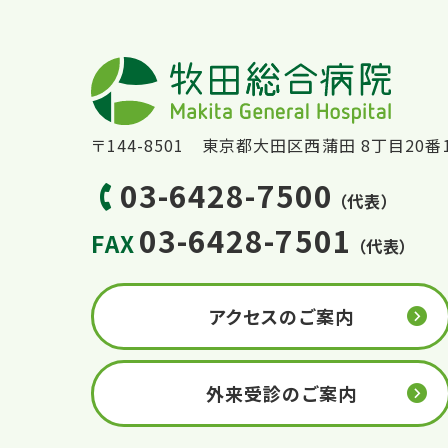
〒144-8501 東京都大田区西蒲田 8丁目20番
03-6428-7500
（代表）
03-6428-7501
FAX
（代表）
アクセスのご案内
外来受診のご案内