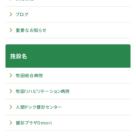
ブログ
重要なお知らせ
施設名
牧田総合病院
牧田リハビリテーション病院
人間ドック健診センター
健診プラザOmori