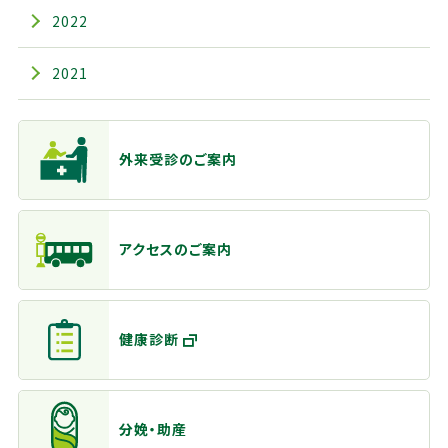
2022
2021
主なメニュー
外来受診のご案内
アクセスのご案内
健康診断
分娩・助産