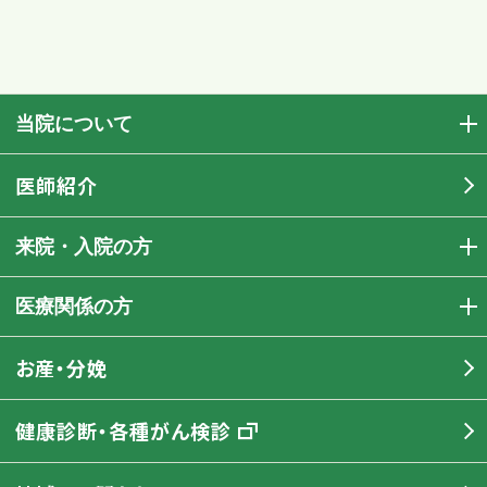
当院について
医師紹介
来院・入院の方
医療関係の方
お産・分娩
健康診断・各種がん検診