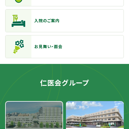
入院のご案内
お見舞い・面会
仁医会グループ