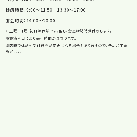
診療時間
9:00〜11:50 13:30〜17:00
面会時間
14:00〜20:00
※土曜・日曜・祝日は休診です。但し、急患は随時受付致します。
※診療科目により受付時間が異なります。
※臨時で休診や受付時間が変更になる場合もありますので、予めご了承
願います。