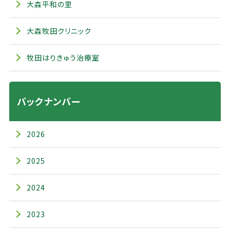
大森平和の里
大森牧田クリニック
牧田はりきゅう治療室
バックナンバー
2026
2025
2024
2023