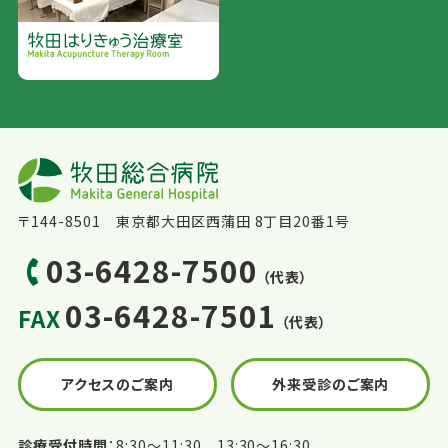
〒144-8501 東京都大田区西蒲田 8丁目20番1号
03-6428-7500
（代表）
03-6428-7501
FAX
（代表）
アクセスのご案内
外来受診のご案内
診療受付時間
8:30〜11:30 13:30〜16:30