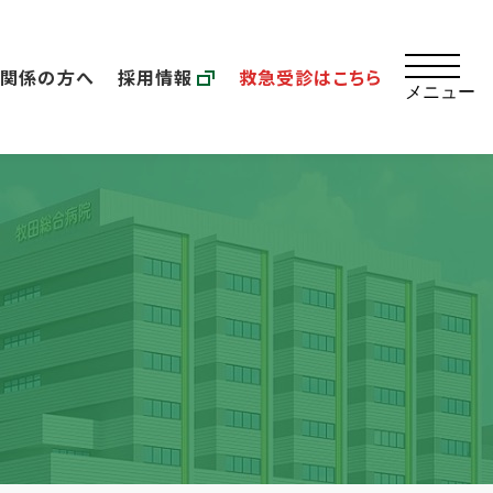
療関係の方へ
採用情報
救急受診はこちら
メニュー