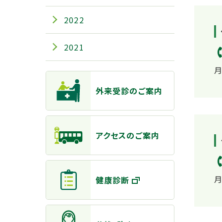
2022
2021
月
主なメニュー
外来受診のご案内
アクセスのご案内
月
健康診断