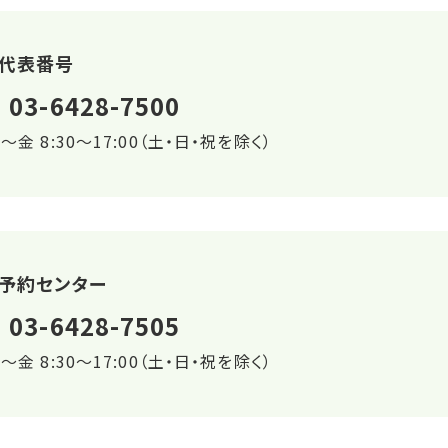
代表番号
03-6428-7500
～金 8:30～17:00（土・日・祝を除く）
予約センター
03-6428-7505
～金 8:30～17:00（土・日・祝を除く）