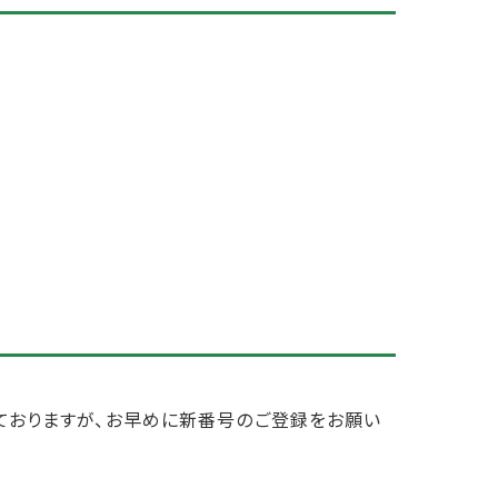
ておりますが、お早めに新番号のご登録をお願い