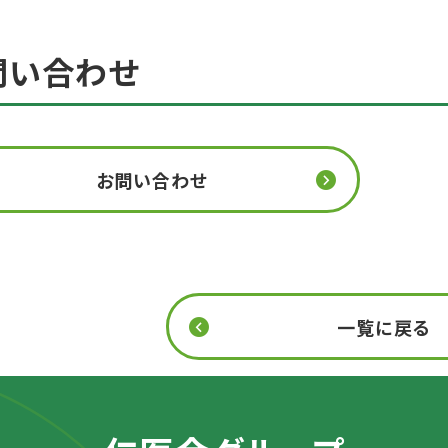
問い合わせ
お問い合わせ
一覧に戻る