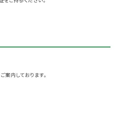
証をご持参ください。
ご案内しております。