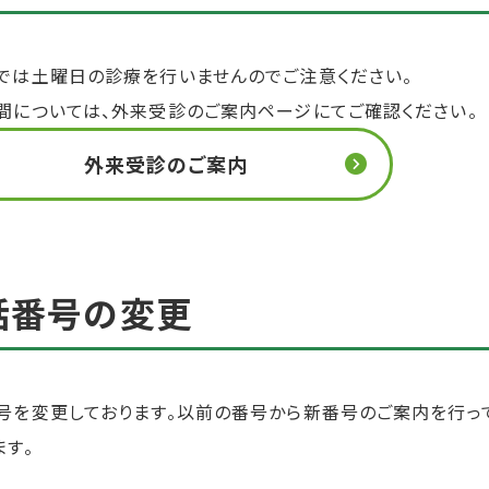
では土曜日の診療を行いませんのでご注意ください。
間については、外来受診のご案内ページにてご確認ください。
外来受診のご案内
話番号の変更
号を変更しております。以前の番号から新番号のご案内を行っ
ます。