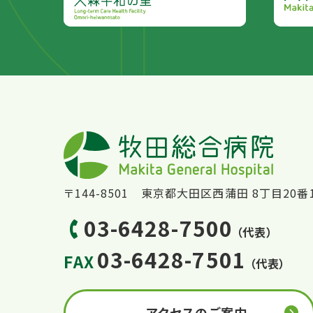
〒144-8501 東京都大田区西蒲田 8丁目20番
03-6428-7500
（代表）
03-6428-7501
FAX
（代表）
アクセスのご案内