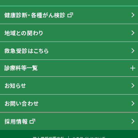
健康診断・各種がん検診
地域との関わり
救急受診はこちら
診療科等一覧
お知らせ
お問い合わせ
採用情報