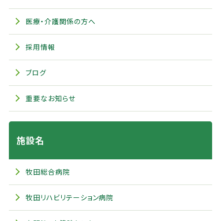
医療・介護関係の方へ
採用情報
ブログ
重要なお知らせ
施設名
牧田総合病院
牧田リハビリテーション病院