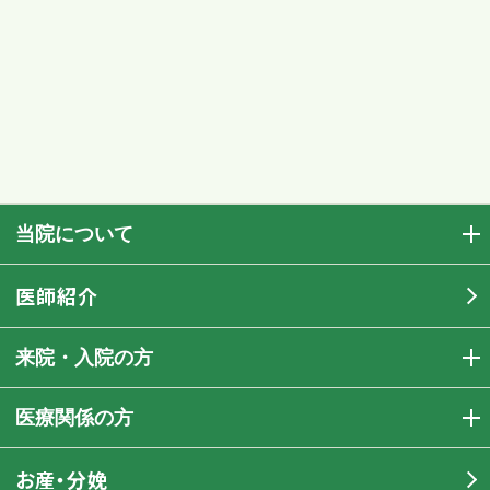
当院について
医師紹介
来院・入院の方
医療関係の方
お産・分娩