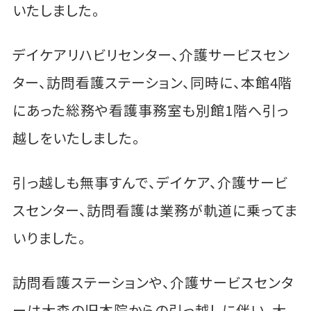
いたしました。
デイケアリハビリセンター、介護サービスセン
ター、訪問看護ステーション、同時に、本館4階
にあった総務や看護事務室も別館1階へ引っ
越しをいたしました。
引っ越しも無事すんで、デイケア、介護サービ
スセンター、訪問看護は業務が軌道に乗ってま
いりました。
訪問看護ステーションや、介護サービスセンタ
ーは大森の旧本院からの引っ越しに伴い、大