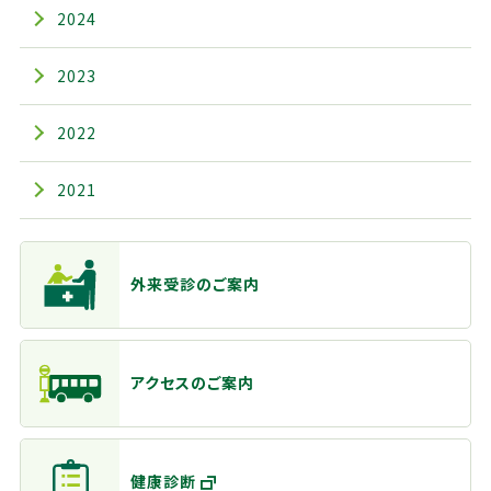
2024
2023
2022
2021
主なメニュー
外来受診のご案内
アクセスのご案内
健康診断