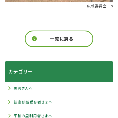
広報委員会 ｓ
一覧に戻る
カテゴリー
患者さんへ
健康診断受診者さまへ
平和の里利用者さまへ