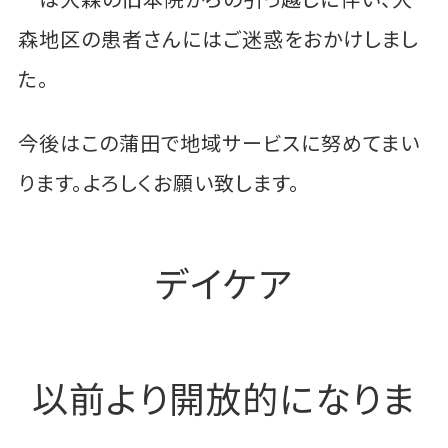
森地区の患者さんにはご迷惑をおかけしまし
た。
今後はこの蒲田で地域サービスに努めてまい
ります。よろしくお願い致します。
デイケア
以前より開放的になりま