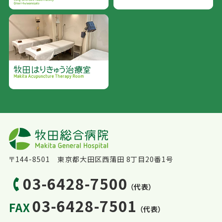
〒144-8501 東京都大田区西蒲田 8丁目20番1号
03-6428-7500
（代表）
03-6428-7501
FAX
（代表）