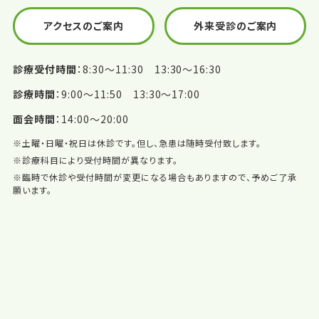
アクセスのご案内
外来受診のご案内
診療受付時間
8:30〜11:30 13:30〜16:30
診療時間
9:00〜11:50 13:30〜17:00
面会時間
14:00〜20:00
※土曜・日曜・祝日は休診です。但し、急患は随時受付致します。
※診療科目により受付時間が異なります。
※臨時で休診や受付時間が変更になる場合もありますので、予めご了承
願います。