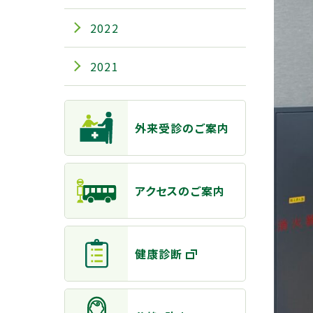
2022
2021
主なメニュー
外来受診のご案内
アクセスのご案内
健康診断