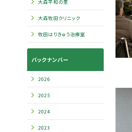
大森平和の里
大森牧田クリニック
牧田はりきゅう治療室
バックナンバー
2026
2025
2024
2023