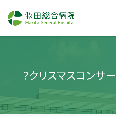
?クリスマスコンサー