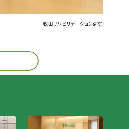
牧田リハビリテーション病院