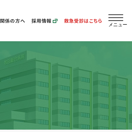
療関係の方へ
採用情報
救急受診はこちら
メニュー