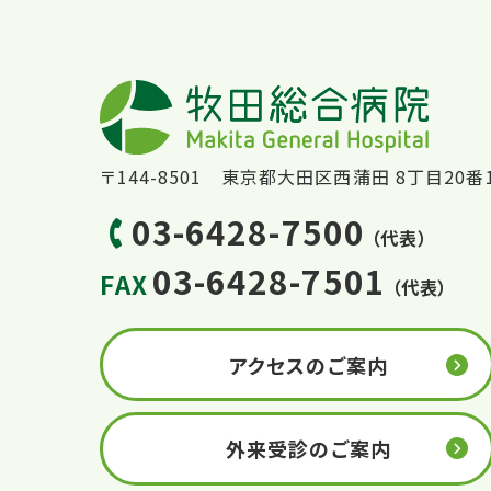
〒144-8501 東京都大田区西蒲田 8丁目20番
03-6428-7500
（代表）
03-6428-7501
FAX
（代表）
アクセスのご案内
外来受診のご案内