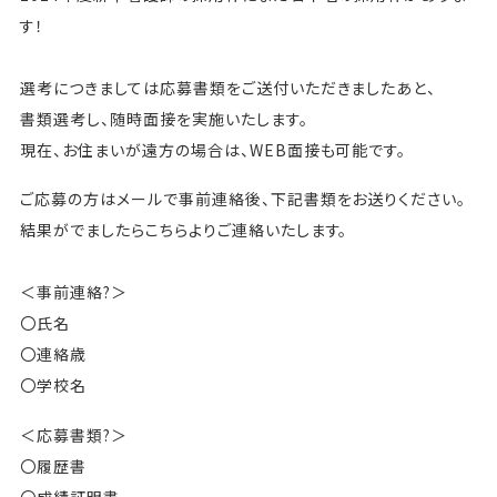
す！
選考につきましては応募書類をご送付いただきましたあと、
書類選考し、随時面接を実施いたします。
現在、お住まいが遠方の場合は、WEB面接も可能です。
ご応募の方はメールで事前連絡後、下記書類をお送りください。
結果がでましたらこちらよりご連絡いたします。
＜事前連絡?＞
〇氏名
〇連絡歳
〇学校名
＜応募書類?＞
〇履歴書