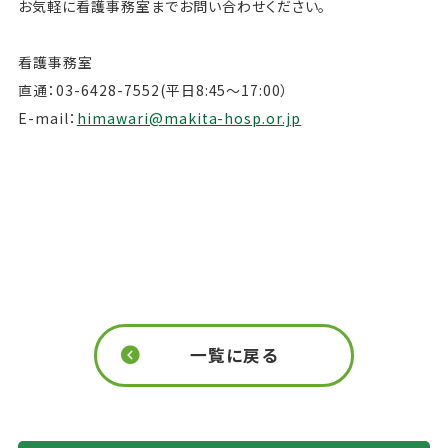
お気軽に看護事務室までお問い合わせください。
看護事務室
直通：03-6428-7552(平日8:45～17:00）
E-mail：
himawari@makita-hosp.or.jp
一覧に戻る