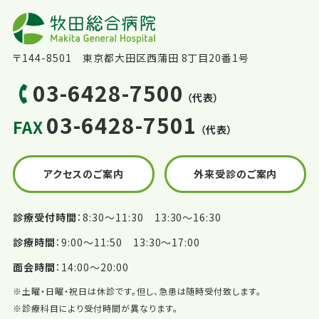
〒144-8501 東京都大田区西蒲田 8丁目20番1号
03-6428-7500
（代表）
03-6428-7501
FAX
（代表）
アクセスのご案内
外来受診のご案内
診療受付時間
8:30〜11:30 13:30〜16:30
診療時間
9:00〜11:50 13:30〜17:00
面会時間
14:00〜20:00
※土曜・日曜・祝日は休診です。但し、急患は随時受付致します。
※診療科目により受付時間が異なります。