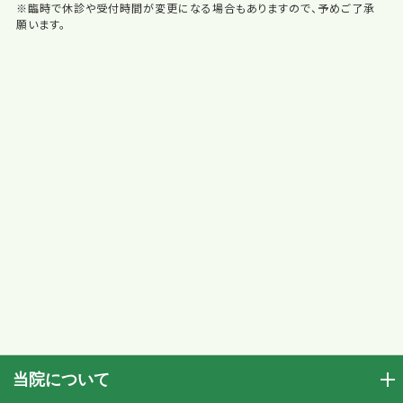
※臨時で休診や受付時間が変更になる場合もありますので、予めご了承
願います。
当院について