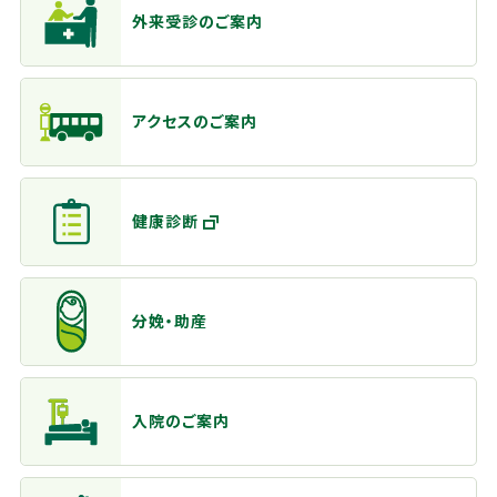
外来受診のご案内
アクセスのご案内
健康診断
分娩・助産
入院のご案内