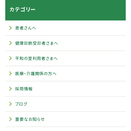
カテゴリー
患者さんへ
健康診断受診者さまへ
平和の里利用者さまへ
医療・介護関係の方へ
採用情報
ブログ
重要なお知らせ