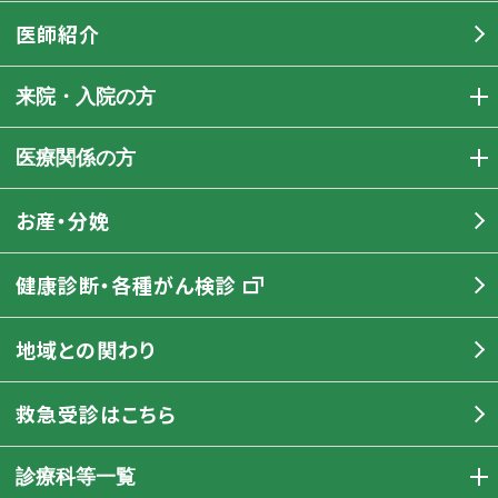
医師紹介
来院・入院の方
医療関係の方
お産・分娩
健康診断・各種がん検診
地域との関わり
救急受診はこちら
診療科等一覧