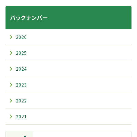
バックナンバー
2026
2025
2024
2023
2022
2021
主なメニュー