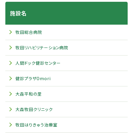
施設名
牧田総合病院
牧田リハビリテーション病院
人間ドック健診センター
健診プラザOmori
大森平和の里
大森牧田クリニック
牧田はりきゅう治療室