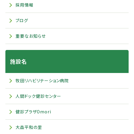
採用情報
ブログ
重要なお知らせ
施設名
牧田リハビリテーション病院
人間ドック健診センター
健診プラザOmori
大森平和の里