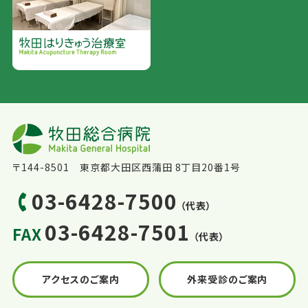
〒144-8501 東京都大田区西蒲田 8丁目20番1号
03-6428-7500
（代表）
03-6428-7501
FAX
（代表）
アクセスのご案内
外来受診のご案内