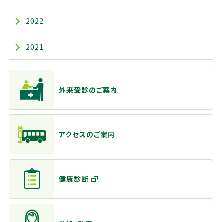
2022
2021
主なメニュー
外来受診のご案内
アクセスのご案内
健康診断