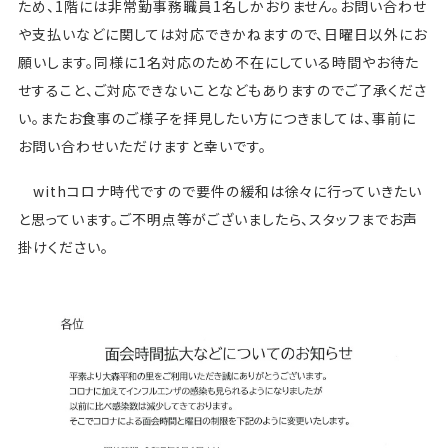
ため、1階には非常勤事務職員1名しかおりません。お問い合わせ
や支払いなどに関しては対応できかねますので、日曜日以外にお
願いします。同様に1名対応のため不在にしている時間やお待た
せすること、ご対応できないことなどもありますのでご了承くださ
い。またお食事のご様子を拝見したい方につきましては、事前に
お問い合わせいただけますと幸いです。
withコロナ時代ですので要件の緩和は徐々に行っていきたい
と思っています。ご不明点等がございましたら、スタッフまでお声
掛けください。