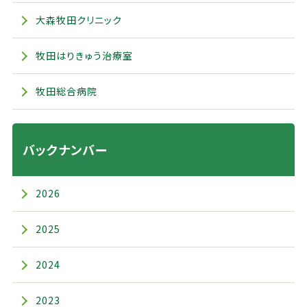
大森牧田クリニック
牧田はりきゅう治療室
牧田総合病院
バックナンバー
2026
2025
2024
2023