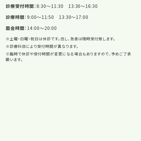
診療受付時間
8:30〜11:30 13:30〜16:30
診療時間
9:00〜11:50 13:30〜17:00
面会時間
14:00〜20:00
※土曜・日曜・祝日は休診です。但し、急患は随時受付致します。
※診療科目により受付時間が異なります。
※臨時で休診や受付時間が変更になる場合もありますので、予めご了承
願います。