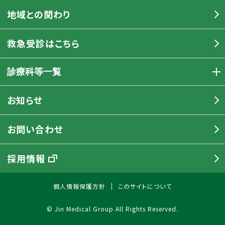
地域との関わり
救急受診はこちら
診療科等一覧
お知らせ
お問い合わせ
採用情報
個人情報保護方針
このサイトについて
© Jin Medical Group All Rights Reserved.