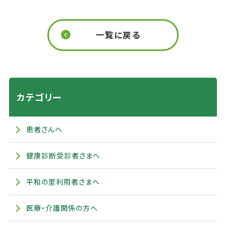
一覧に戻る
カテゴリー
患者さんへ
健康診断受診者さまへ
平和の里利用者さまへ
医療・介護関係の方へ