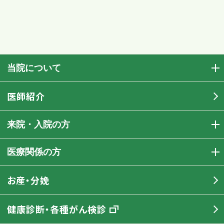
当院について
医師紹介
来院・入院の方
医療関係の方
お産・分娩
健康診断・各種がん検診