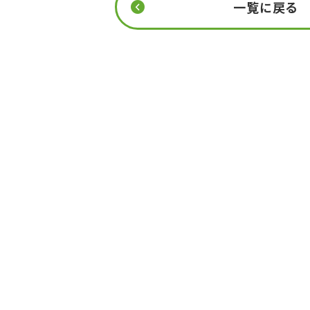
一覧に戻る