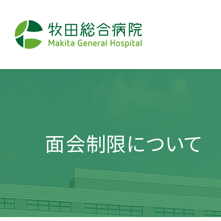
面会制限について