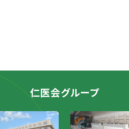
仁医会グループ