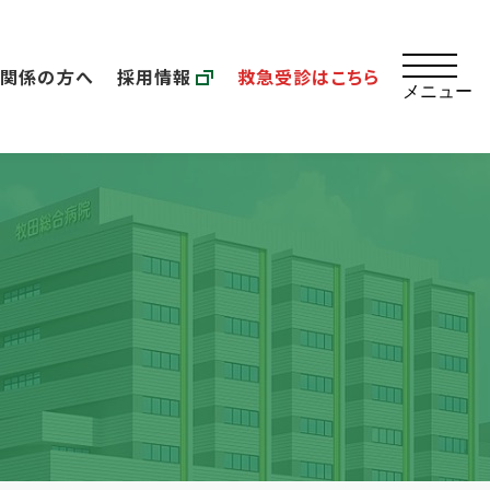
療関係の方へ
採用情報
救急受診はこちら
メニュー