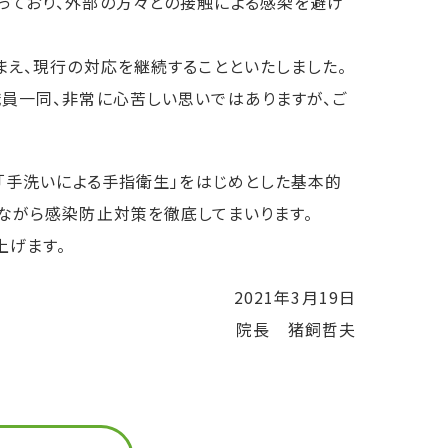
っており、外部の方々との接触による感染を避け
まえ、現行の対応を継続することといたしました。
職員一同、非常に心苦しい思いではありますが、ご
」「手洗いによる手指衛生」をはじめとした基本的
ながら感染防止対策を徹底してまいります。
上げます。
2021年3月19日
院長 猪飼哲夫