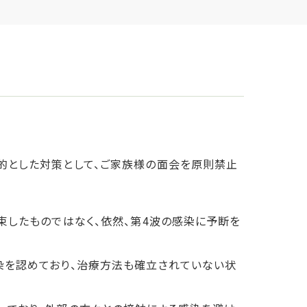
的とした対策として、ご家族様の面会を原則禁止
束したものではなく、依然、第4波の感染に予断を
染を認めており、治療方法も確立されていない状