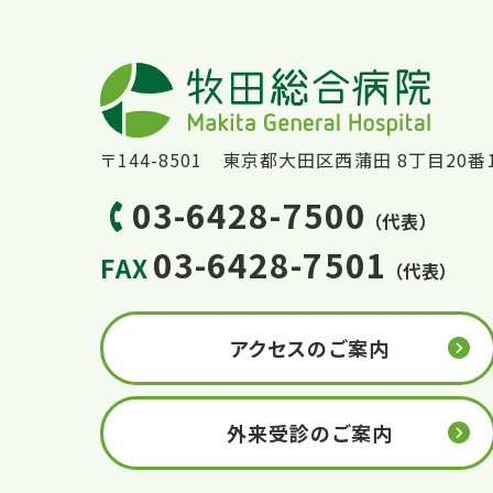
〒144-8501 東京都大田区西蒲田 8丁目20番
03-6428-7500
（代表）
03-6428-7501
FAX
（代表）
アクセスのご案内
外来受診のご案内