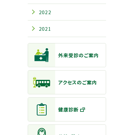
2022
2021
主なメニュー
外来受診のご案内
アクセスのご案内
健康診断