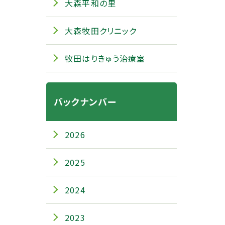
大森平和の里
大森牧田クリニック
牧田はりきゅう治療室
バックナンバー
2026
2025
2024
2023