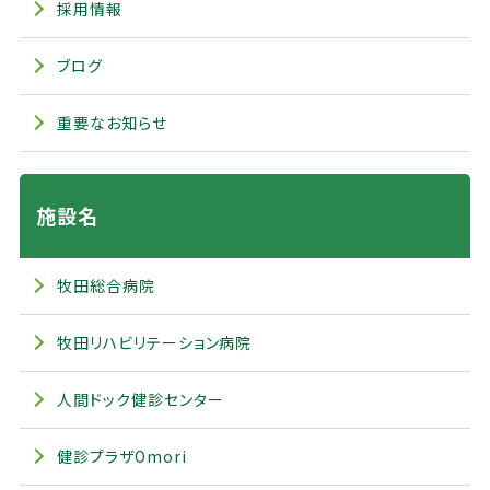
採用情報
ブログ
重要なお知らせ
施設名
牧田総合病院
牧田リハビリテーション病院
人間ドック健診センター
健診プラザOmori