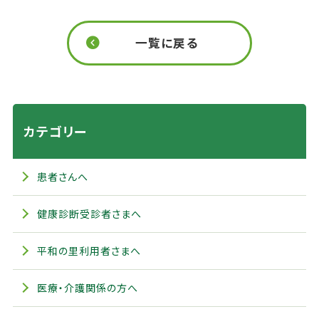
一覧に戻る
カテゴリー
患者さんへ
健康診断受診者さまへ
平和の里利用者さまへ
医療・介護関係の方へ