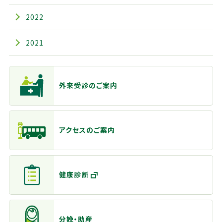
2022
2021
主なメニュー
外来受診のご案内
アクセスのご案内
健康診断
分娩・助産