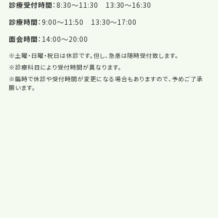
診療受付時間
8:30〜11:30 13:30〜16:30
診療時間
9:00〜11:50 13:30〜17:00
面会時間
14:00〜20:00
※土曜・日曜・祝日は休診です。但し、急患は随時受付致します。
※診療科目により受付時間が異なります。
※臨時で休診や受付時間が変更になる場合もありますので、予めご了承
願います。