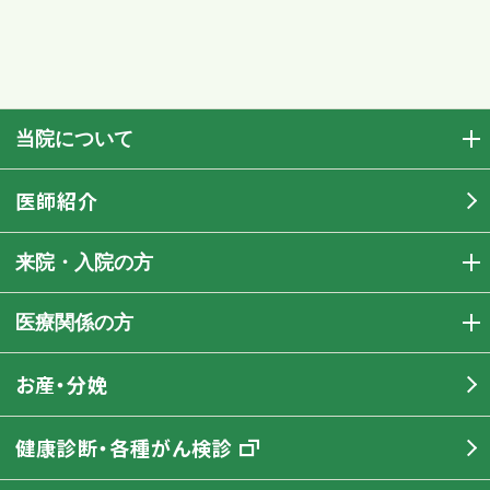
当院について
医師紹介
来院・入院の方
医療関係の方
お産・分娩
健康診断・各種がん検診