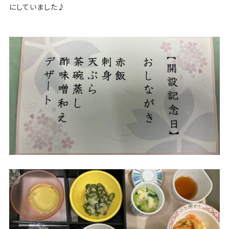
にしていました♪