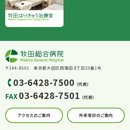
〒144-8501 東京都大田区西蒲田 8丁目20番1号
03-6428-7500
（代表）
03-6428-7501
FAX
（代表）
アクセスのご案内
外来受診のご案内