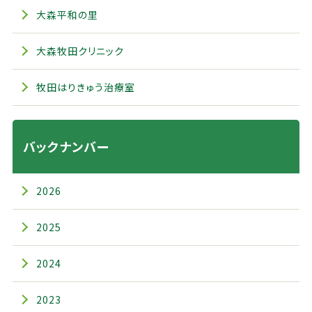
大森平和の里
大森牧田クリニック
牧田はりきゅう治療室
バックナンバー
2026
2025
2024
2023