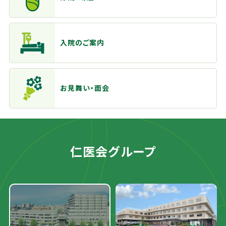
入院のご案内
お見舞い・面会
仁医会グループ