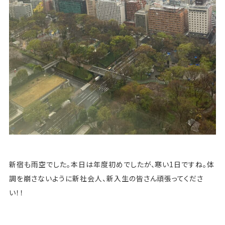
新宿も雨空でした。本日は年度初めでしたが、寒い1日ですね。体
調を崩さないように新社会人、新入生の皆さん頑張ってくださ
い！！