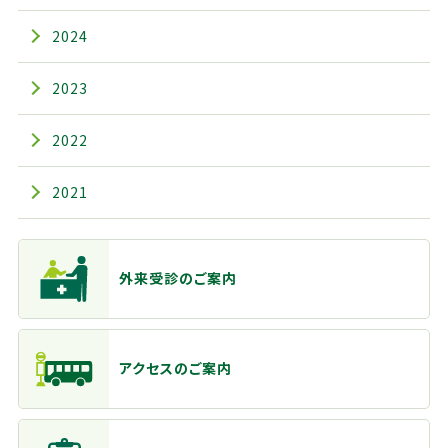
2024
2023
2022
2021
主なメニュー
外来受診のご案内
アクセスのご案内