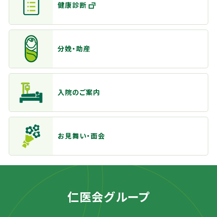
健康診断
分娩・助産
入院のご案内
お見舞い・面会
仁医会グループ