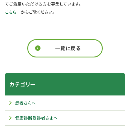
てご活躍いただける方を募集しています。
こ
ちら
からご覧ください。
一覧に戻る
カテゴリー
患者さんへ
健康診断受診者さまへ