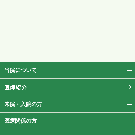
当院について
医師紹介
来院・入院の方
医療関係の方