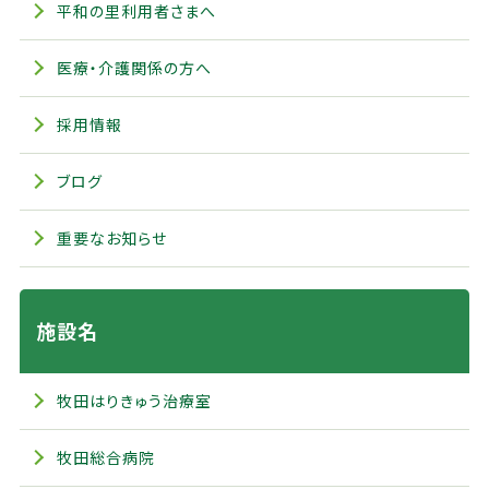
平和の里利用者さまへ
医療・介護関係の方へ
採用情報
ブログ
重要なお知らせ
施設名
牧田はりきゅう治療室
牧田総合病院