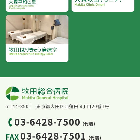
〒144-8501 東京都大田区西蒲田 8丁目20番1号
03-6428-7500
（代表）
03-6428-7501
FAX
（代表）