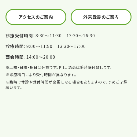
アクセスのご案内
外来受診のご案内
診療受付時間
8:30〜11:30 13:30〜16:30
診療時間
9:00〜11:50 13:30〜17:00
面会時間
14:00〜20:00
※土曜・日曜・祝日は休診です。但し、急患は随時受付致します。
※診療科目により受付時間が異なります。
※臨時で休診や受付時間が変更になる場合もありますので、予めご了承
願います。