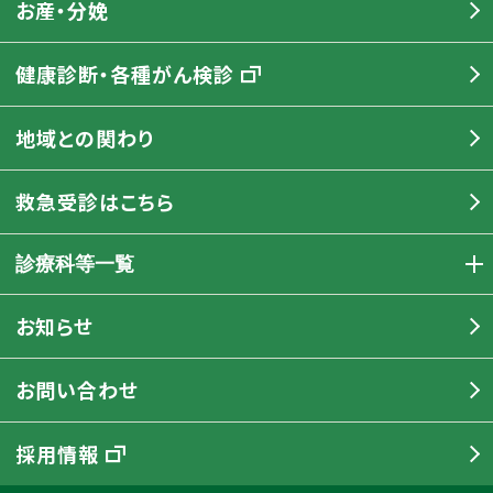
お産・分娩
健康診断・各種がん検診
地域との関わり
救急受診はこちら
診療科等一覧
お知らせ
お問い合わせ
採用情報