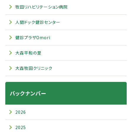
牧田リハビリテーション病院
人間ドック健診センター
健診プラザOmori
大森平和の里
大森牧田クリニック
バックナンバー
2026
2025