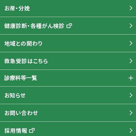
お産・分娩
健康診断・各種がん検診
地域との関わり
救急受診はこちら
診療科等一覧
お知らせ
お問い合わせ
採用情報