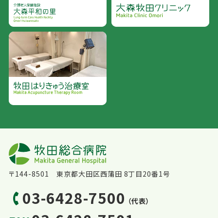
〒144-8501 東京都大田区西蒲田 8丁目20番1号
03-6428-7500
（代表）