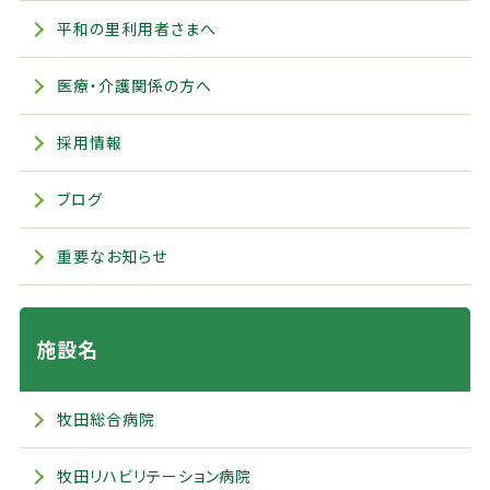
平和の里利用者さまへ
医療・介護関係の方へ
採用情報
ブログ
重要なお知らせ
施設名
牧田総合病院
牧田リハビリテーション病院