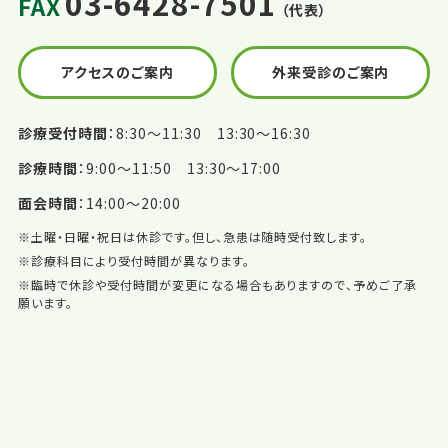
03-6428-7501
FAX
（代表）
アクセスのご案内
外来受診のご案内
診療受付時間
8:30〜11:30 13:30〜16:30
診療時間
9:00〜11:50 13:30〜17:00
面会時間
14:00〜20:00
※土曜・日曜・祝日は休診です。但し、急患は随時受付致します。
※診療科目により受付時間が異なります。
※臨時で休診や受付時間が変更になる場合もありますので、予めご了承
願います。