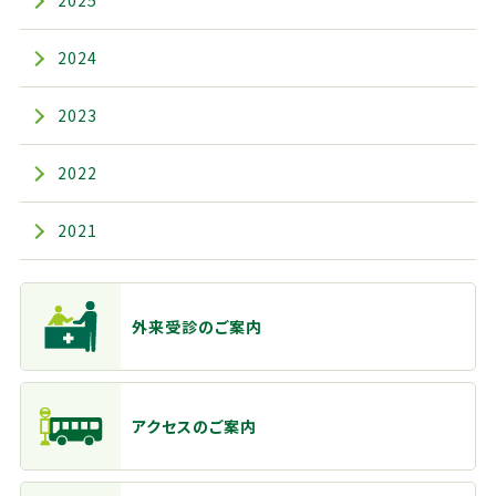
2025
2024
2023
2022
2021
主なメニュー
外来受診のご案内
アクセスのご案内