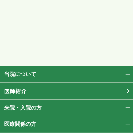
当院について
医師紹介
来院・入院の方
医療関係の方