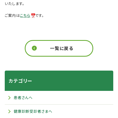
いたします。
ご案内は
こちら
です。
一覧に戻る
カテゴリー
患者さんへ
健康診断受診者さまへ