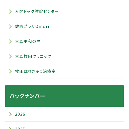
人間ドック健診センター
健診プラザOmori
大森平和の里
大森牧田クリニック
牧田はりきゅう治療室
バックナンバー
2026