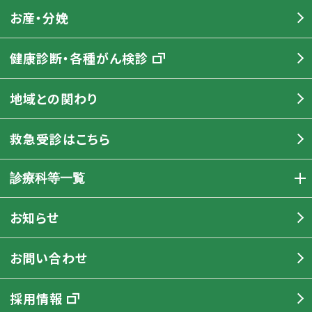
お産・分娩
健康診断・各種がん検診
地域との関わり
救急受診はこちら
診療科等一覧
お知らせ
お問い合わせ
採用情報