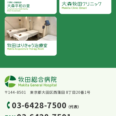
〒144-8501 東京都大田区西蒲田 8丁目20番1号
03-6428-7500
（代表）