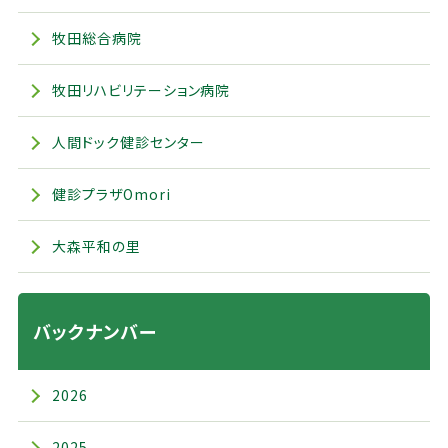
牧田総合病院
牧田リハビリテーション病院
人間ドック健診センター
健診プラザOmori
大森平和の里
バックナンバー
2026
2025