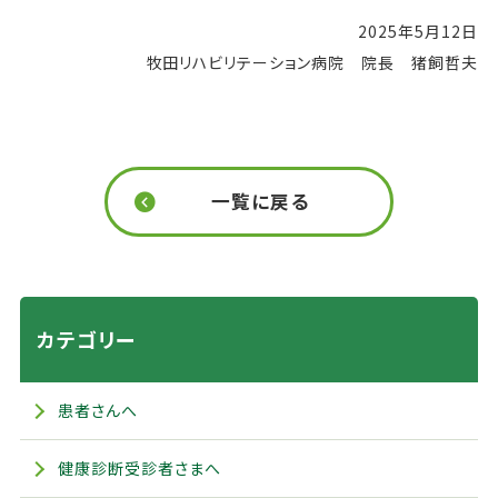
2025年5月12日
牧田リハビリテーション病院 院長 猪飼哲夫
一覧に戻る
カテゴリー
患者さんへ
健康診断受診者さまへ