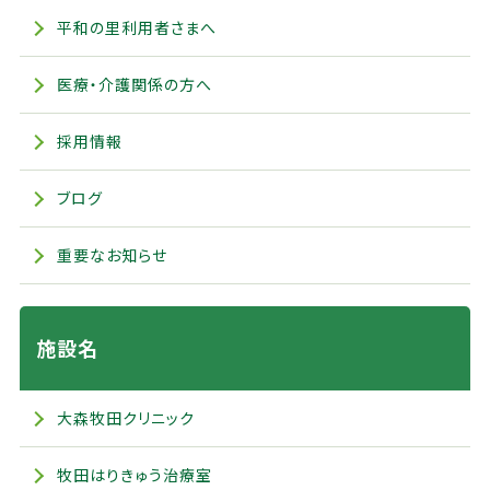
平和の里利用者さまへ
医療・介護関係の方へ
採用情報
ブログ
重要なお知らせ
施設名
大森牧田クリニック
牧田はりきゅう治療室