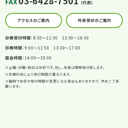
03-6428-7501
FAX
（代表）
アクセスのご案内
外来受診のご案内
診療受付時間
8:30〜11:30 13:30〜16:30
診療時間
9:00〜11:50 13:30〜17:00
面会時間
14:00〜20:00
※土曜・日曜・祝日は休診です。但し、急患は随時受付致します。
※診療科目により受付時間が異なります。
※臨時で休診や受付時間が変更になる場合もありますので、予めご了承
願います。