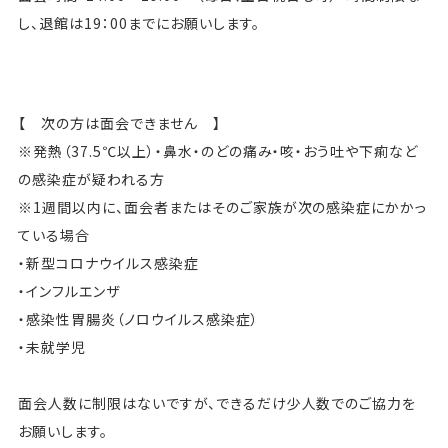
し、退館は19：00までにお願いします。
【 次の方は面会できません 】
※発熱（37.5℃以上）・鼻水・のどの痛み・咳・おう吐や下痢など
の感染症が疑われる方
※1週間以内に、面会者またはそのご家族が次の感染症にかかっ
ている場合
・新型コロナウイルス感染症
・インフルエンザ
・感染性胃腸炎（ノロウイルス感染症）
・未就学児
面会人数に制限はないですが、できるだけ少人数でのご協力を
お願いします。