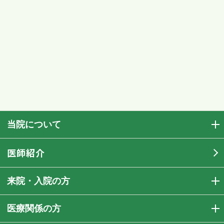
当院について
医師紹介
来院・入院の方
医療関係の方