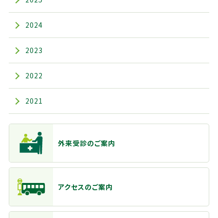
2024
2023
2022
2021
主なメニュー
外来受診のご案内
アクセスのご案内