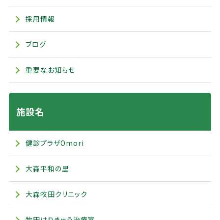
採用情報
ブログ
重要なお知らせ
施設名
健診プラザOmori
大森平和の里
大森牧田クリニック
牧田はりきゅう治療室