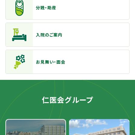
分娩・助産
入院のご案内
お見舞い・面会
仁医会グループ