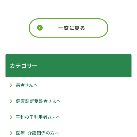
一覧に戻る
カテゴリー
患者さんへ
健康診断受診者さまへ
平和の里利用者さまへ
医療・介護関係の方へ