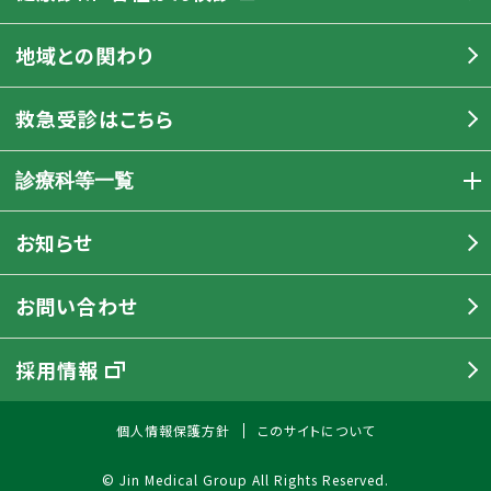
地域との関わり
救急受診はこちら
診療科等一覧
お知らせ
お問い合わせ
採用情報
個人情報保護方針
このサイトについて
© Jin Medical Group All Rights Reserved.