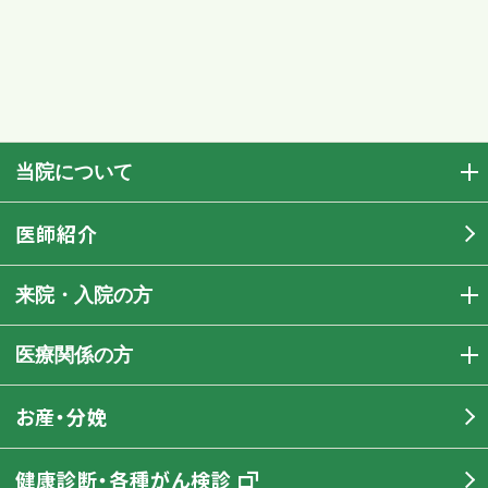
当院について
医師紹介
来院・入院の方
医療関係の方
お産・分娩
健康診断・各種がん検診