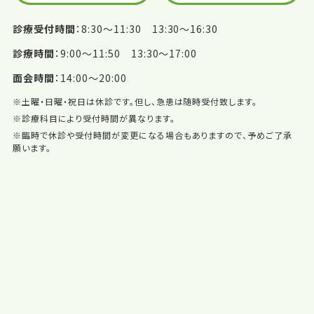
診療受付時間
8:30〜11:30 13:30〜16:30
診療時間
9:00〜11:50 13:30〜17:00
面会時間
14:00〜20:00
※土曜・日曜・祝日は休診です。但し、急患は随時受付致します。
※診療科目により受付時間が異なります。
※臨時で休診や受付時間が変更になる場合もありますので、予めご了承
願います。