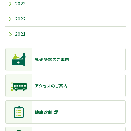
2023
2022
2021
主なメニュー
外来受診のご案内
アクセスのご案内
健康診断