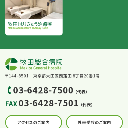
〒144-8501 東京都大田区西蒲田 8丁目20番1号
03-6428-7500
（代表）
03-6428-7501
FAX
（代表）
アクセスのご案内
外来受診のご案内