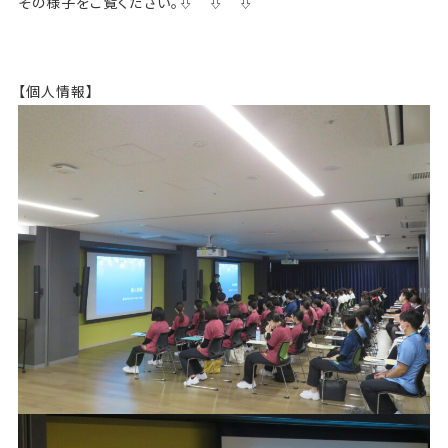
その様子をご覧ください。⇩ ⇩ ⇩
【個人情報】