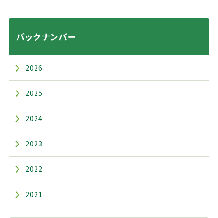
バックナンバー
2026
2025
2024
2023
2022
2021