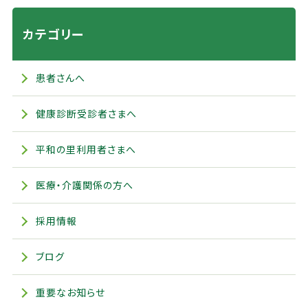
カテゴリー
患者さんへ
健康診断受診者さまへ
平和の里利用者さまへ
医療・介護関係の方へ
採用情報
ブログ
重要なお知らせ