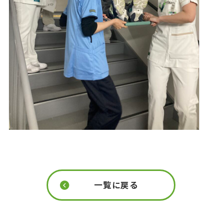
一覧に戻る