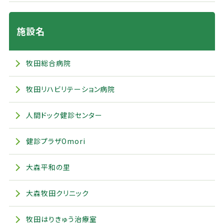
施設名
牧田総合病院
牧田リハビリテーション病院
人間ドック健診センター
健診プラザOmori
大森平和の里
大森牧田クリニック
牧田はりきゅう治療室