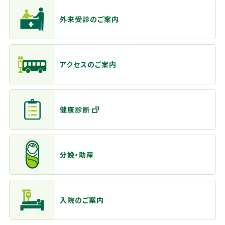
主なメニュー
外来受診のご案内
アクセスのご案内
健康診断
分娩・助産
入院のご案内