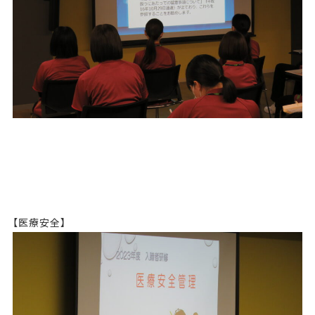
【医療安全】