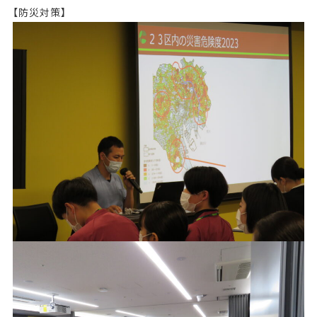
【防災対策】