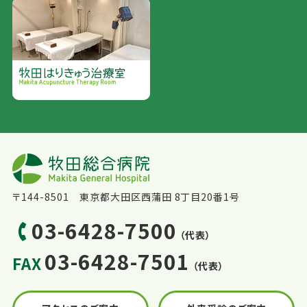
〒144-8501 東京都大田区西蒲田 8丁目20番1号
03-6428-7500
（代表）
03-6428-7501
FAX
（代表）