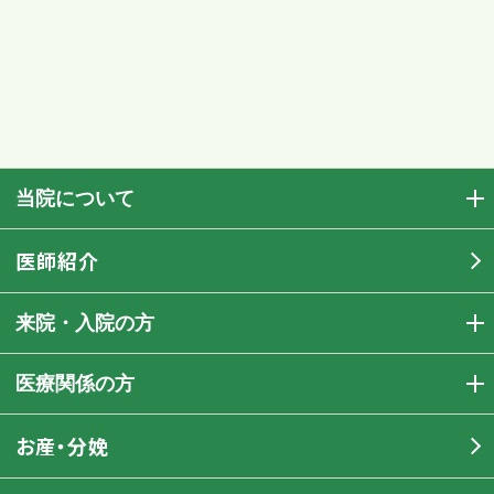
当院について
医師紹介
来院・入院の方
医療関係の方
お産・分娩