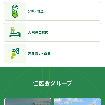
分娩・助産
入院のご案内
お見舞い・面会
仁医会グループ