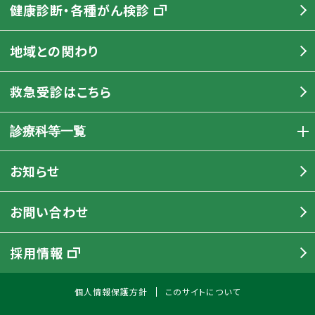
健康診断・各種がん検診
地域との関わり
救急受診はこちら
診療科等一覧
お知らせ
お問い合わせ
採用情報
個人情報保護方針
このサイトについて