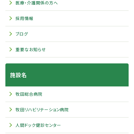
医療・介護関係の方へ
採用情報
ブログ
重要なお知らせ
施設名
牧田総合病院
牧田リハビリテーション病院
人間ドック健診センター