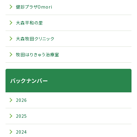
健診プラザOmori
大森平和の里
大森牧田クリニック
牧田はりきゅう治療室
バックナンバー
2026
2025
2024