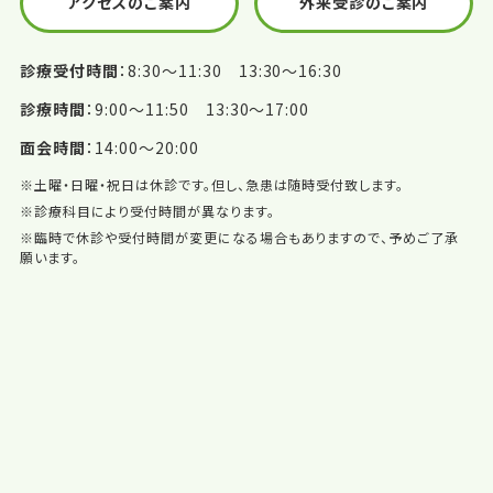
アクセスのご案内
外来受診のご案内
診療受付時間
8:30〜11:30 13:30〜16:30
診療時間
9:00〜11:50 13:30〜17:00
面会時間
14:00〜20:00
※土曜・日曜・祝日は休診です。但し、急患は随時受付致します。
※診療科目により受付時間が異なります。
※臨時で休診や受付時間が変更になる場合もありますので、予めご了承
願います。