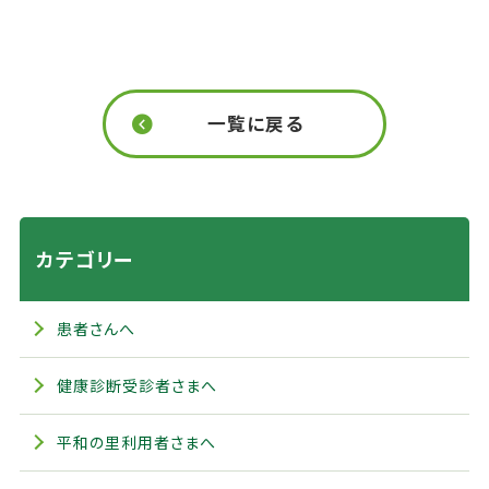
一覧に戻る
カテゴリー
患者さんへ
健康診断受診者さまへ
平和の里利用者さまへ