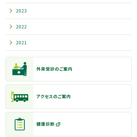
2023
2022
2021
主なメニュー
外来受診のご案内
アクセスのご案内
健康診断