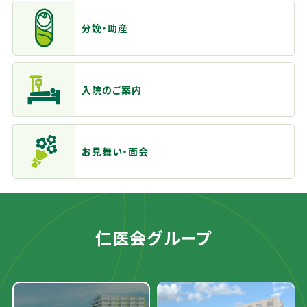
分娩・助産
入院のご案内
お見舞い・面会
仁医会グループ