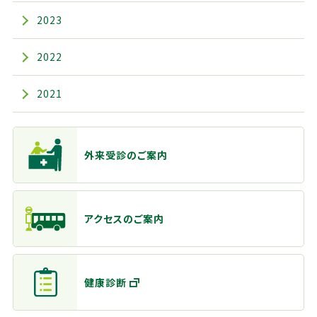
2023
2022
2021
主なメニュー
外来受診のご案内
アクセスのご案内
健康診断