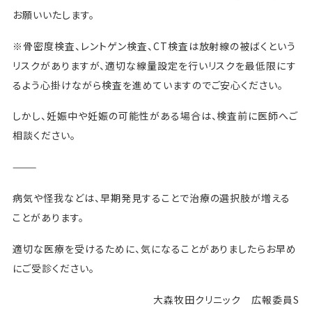
お願いいたします。
※骨密度検査、レントゲン検査、CT検査は放射線の被ばくという
リスクがありますが、適切な線量設定を行いリスクを最低限にす
るよう心掛けながら検査を進めていますのでご安心ください。
しかし、妊娠中や妊娠の可能性がある場合は、検査前に医師へご
相談ください。
———
病気や怪我などは、早期発見することで治療の選択肢が増える
ことがあります。
適切な医療を受けるために、気になることがありましたらお早め
にご受診ください。
大森牧田クリニック 広報委員S