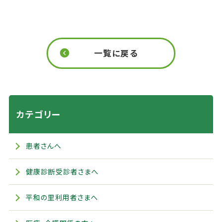
一覧に戻る
カテゴリー
患者さんへ
健康診断受診者さまへ
平和の里利用者さまへ