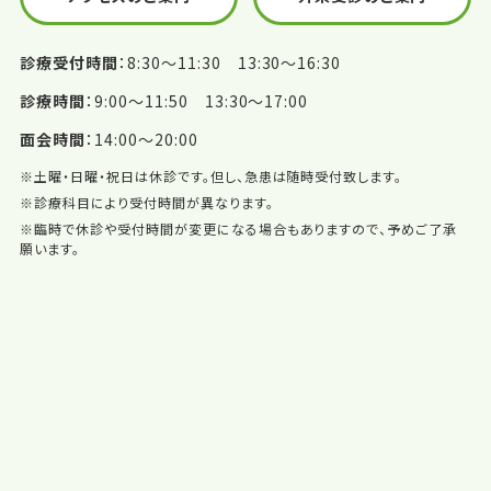
診療受付時間
8:30〜11:30 13:30〜16:30
診療時間
9:00〜11:50 13:30〜17:00
面会時間
14:00〜20:00
※土曜・日曜・祝日は休診です。但し、急患は随時受付致します。
※診療科目により受付時間が異なります。
※臨時で休診や受付時間が変更になる場合もありますので、予めご了承
願います。