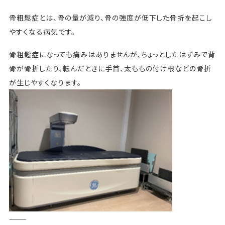
骨粗鬆症とは、骨の量が減り、骨の強度が低下した骨折を起こし
やすくなる病気です。
骨粗鬆症になっても痛みはありませんが、ちょっとしたはずみで背
骨が骨折したり、転んだときに手首、太ももの付け根などの骨折
が生じやすくなります。
———