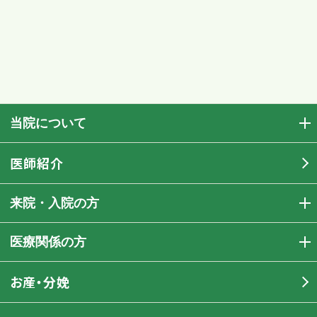
当院について
医師紹介
来院・入院の方
医療関係の方
お産・分娩