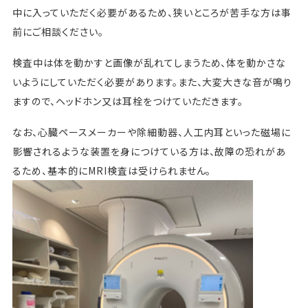
中に入っていただく必要があるため、狭いところが苦手な方は事
前にご相談ください。
検査中は体を動かすと画像が乱れてしまうため、体を動かさな
いようにしていただく必要があります。また、大変大きな音が鳴り
ますので、ヘッドホン又は耳栓をつけていただきます。
なお、心臓ペースメーカーや除細動器、人工内耳といった磁場に
影響されるような装置を身につけている方は、故障の恐れがあ
るため、基本的にMRI検査は受けられません。