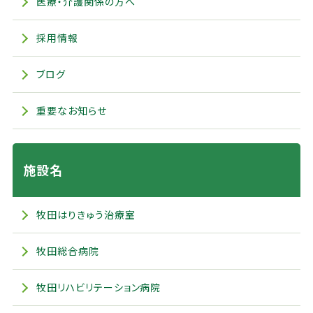
医療・介護関係の方へ
採用情報
ブログ
重要なお知らせ
施設名
牧田はりきゅう治療室
牧田総合病院
牧田リハビリテーション病院