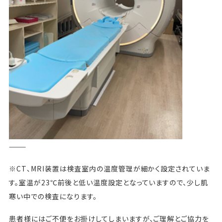
———
※CT、MRI装置は検査室内の温度管理が細かく設定されていま
す。室温が23℃前後と低い温度設定となっていますので、少し肌
寒い中での検査になります。
患者様にはご不便をお掛けしてしまいますが、ご理解とご協力を