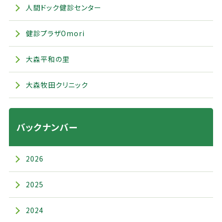
人間ドック健診センター
健診プラザOmori
大森平和の里
大森牧田クリニック
バックナンバー
2026
2025
2024