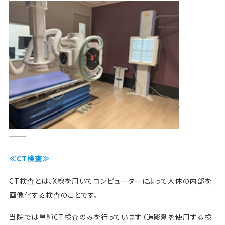
———
≪CT検査≫
CT検査とは、X線を用いてコンピューターによって人体の内部を
画像化する検査のことです。
当院では単純CT検査のみを行っています（造影剤を使用する検