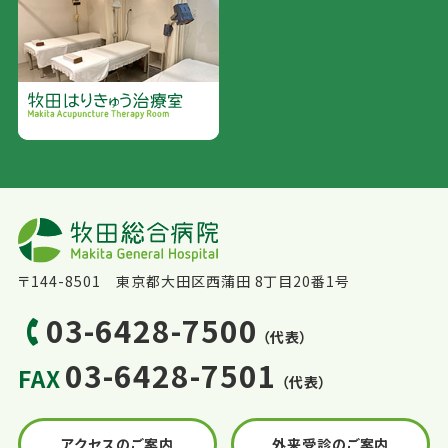
〒144-8501 東京都大田区西蒲田 8丁目20番1号
03-6428-7500
（代表）
03-6428-7501
FAX
（代表）
アクセスのご案内
外来受診のご案内