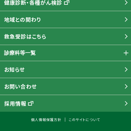
健康診断・各種がん検診
地域との関わり
救急受診はこちら
診療科等一覧
お知らせ
お問い合わせ
採用情報
個人情報保護方針
このサイトについて