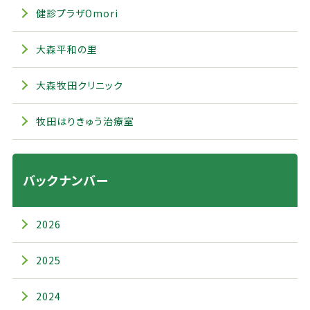
健診プラザOmori
大森平和の里
大森牧田クリニック
牧田はりきゅう治療室
バックナンバー
2026
2025
2024