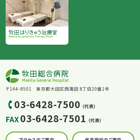
〒144-8501 東京都大田区西蒲田 8丁目20番1号
03-6428-7500
（代表）
03-6428-7501
FAX
（代表）
アクセスのご案内
外来受診のご案内