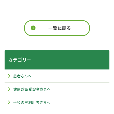
一覧に戻る
カテゴリー
患者さんへ
健康診断受診者さまへ
平和の里利用者さまへ