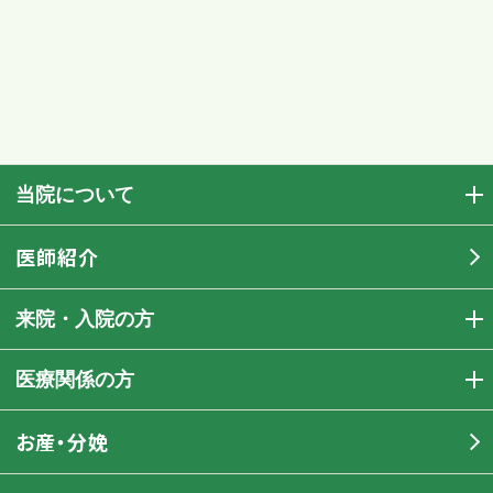
当院について
医師紹介
来院・入院の方
医療関係の方
お産・分娩