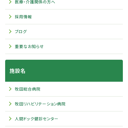
医療・介護関係の方へ
採用情報
ブログ
重要なお知らせ
施設名
牧田総合病院
牧田リハビリテーション病院
人間ドック健診センター