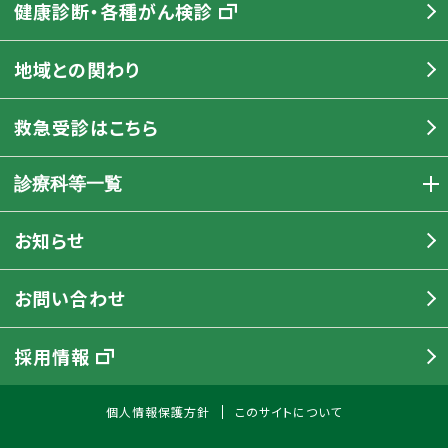
健康診断・各種がん検診
地域との関わり
救急受診はこちら
診療科等一覧
お知らせ
お問い合わせ
採用情報
個人情報保護方針
このサイトについて