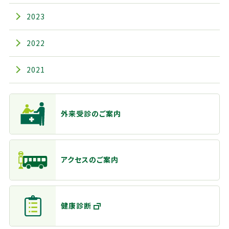
2023
2022
2021
主なメニュー
外来受診のご案内
アクセスのご案内
健康診断