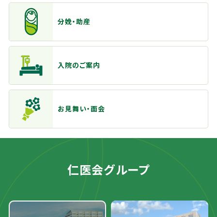
分娩・助産
入院のご案内
お見舞い・面会
仁医会グループ