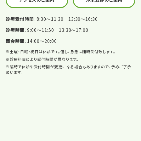
診療受付時間
8:30〜11:30 13:30〜16:30
診療時間
9:00〜11:50 13:30〜17:00
面会時間
14:00〜20:00
※土曜・日曜・祝日は休診です。但し、急患は随時受付致します。
※診療科目により受付時間が異なります。
※臨時で休診や受付時間が変更になる場合もありますので、予めご了承
願います。