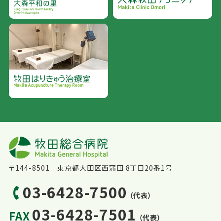
〒144-8501 東京都大田区西蒲田 8丁目20番1号
03-6428-7500
（代表）
03-6428-7501
FAX
（代表）