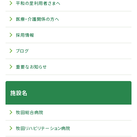
平和の里利用者さまへ
医療・介護関係の方へ
採用情報
ブログ
重要なお知らせ
施設名
牧田総合病院
牧田リハビリテーション病院