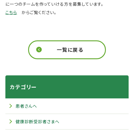
に一つのチームを作っていける方を募集しています。
こちら
からご覧ください。
一覧に戻る
カテゴリー
患者さんへ
健康診断受診者さまへ