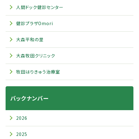
人間ドック健診センター
健診プラザOmori
大森平和の里
大森牧田クリニック
牧田はりきゅう治療室
バックナンバー
2026
2025