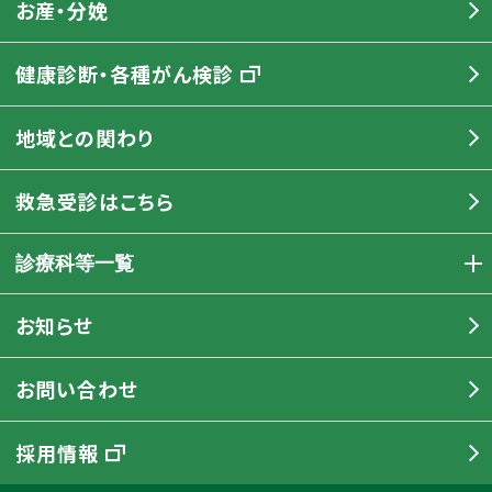
お産・分娩
健康診断・各種がん検診
地域との関わり
救急受診はこちら
診療科等一覧
お知らせ
お問い合わせ
採用情報