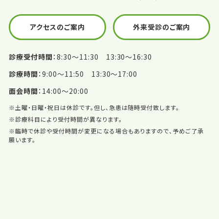
アクセスのご案内
外来受診のご案内
診療受付時間
8:30〜11:30 13:30〜16:30
診療時間
9:00〜11:50 13:30〜17:00
面会時間
14:00〜20:00
※土曜・日曜・祝日は休診です。但し、急患は随時受付致します。
※診療科目により受付時間が異なります。
※臨時で休診や受付時間が変更になる場合もありますので、予めご了承
願います。