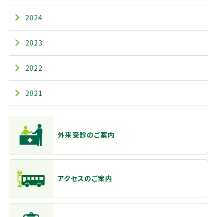
2024
2023
2022
2021
主なメニュー
外来受診のご案内
アクセスのご案内