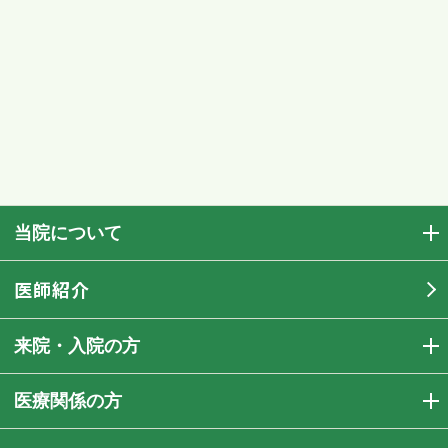
当院について
医師紹介
来院・入院の方
医療関係の方