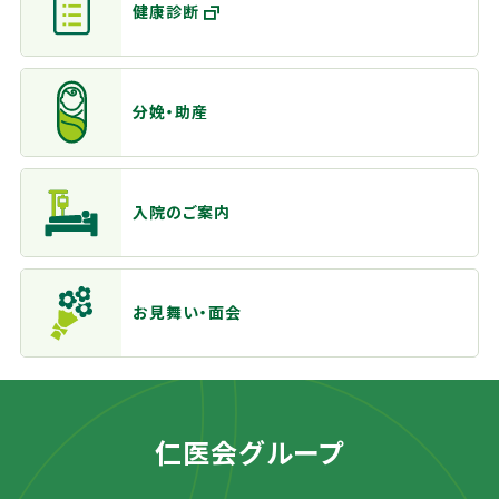
健康診断
分娩・助産
入院のご案内
お見舞い・面会
仁医会グループ