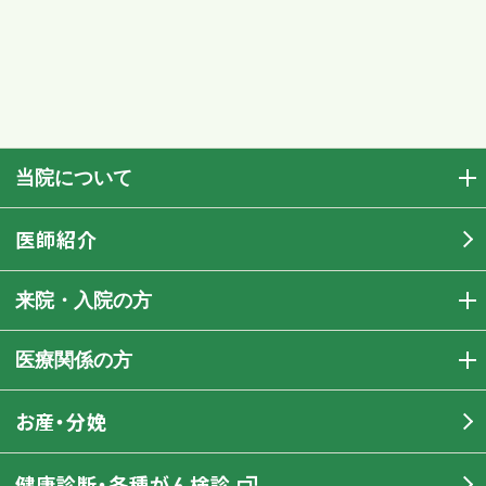
当院について
医師紹介
来院・入院の方
医療関係の方
お産・分娩
健康診断・各種がん検診