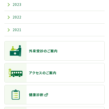
2023
2022
2021
主なメニュー
外来受診のご案内
アクセスのご案内
健康診断