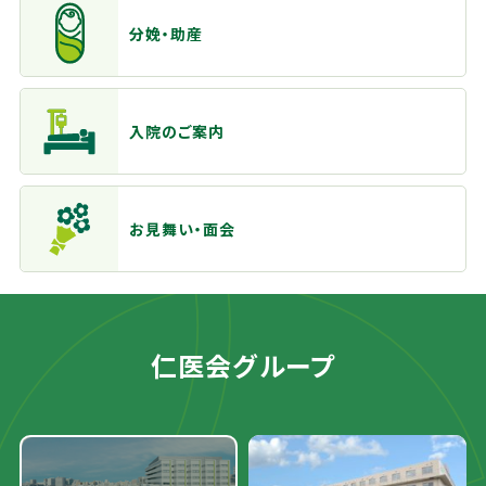
分娩・助産
入院のご案内
お見舞い・面会
仁医会グループ