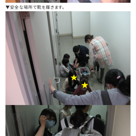
▼安全な場所で靴を履きます。