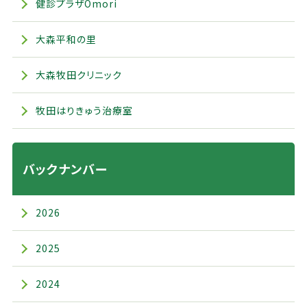
健診プラザOmori
大森平和の里
大森牧田クリニック
牧田はりきゅう治療室
バックナンバー
2026
2025
2024