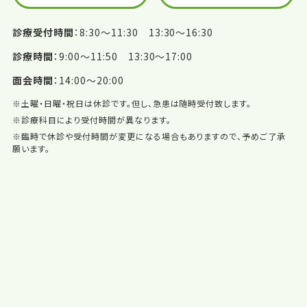
診療受付時間
8:30〜11:30 13:30〜16:30
診療時間
9:00〜11:50 13:30〜17:00
面会時間
14:00〜20:00
※土曜・日曜・祝日は休診です。但し、急患は随時受付致します。
※診療科目により受付時間が異なります。
※臨時で休診や受付時間が変更になる場合もありますので、予めご了承
願います。