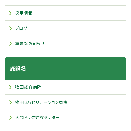
採用情報
ブログ
重要なお知らせ
施設名
牧田総合病院
牧田リハビリテーション病院
人間ドック健診センター