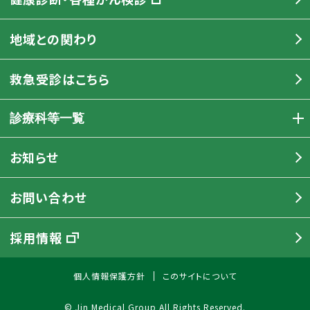
地域との関わり
救急受診はこちら
診療科等一覧
お知らせ
お問い合わせ
採用情報
個人情報保護方針
このサイトについて
© Jin Medical Group All Rights Reserved.