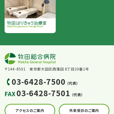
〒144-8501 東京都大田区西蒲田 8丁目20番1号
03-6428-7500
（代表）
03-6428-7501
FAX
（代表）
アクセスのご案内
外来受診のご案内