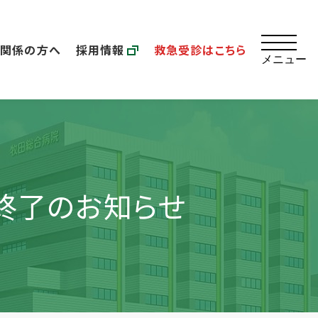
療関係の方へ
採用情報
救急受診はこちら
メニュー
 終了のお知らせ