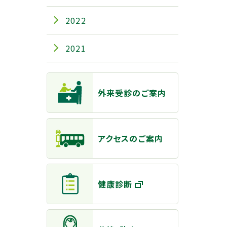
2022
2021
主なメニュー
外来受診のご案内
アクセスのご案内
健康診断