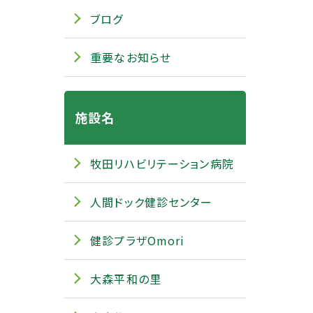
ブログ
重要なお知らせ
施設名
牧田リハビリテーション病院
人間ドック健診センター
健診プラザOmori
大森平和の里