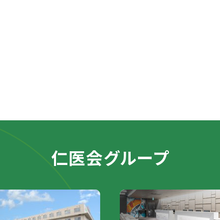
仁医会グループ