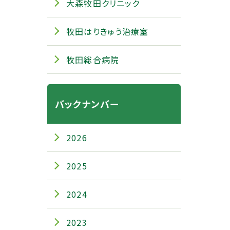
大森牧田クリニック
牧田はりきゅう治療室
牧田総合病院
バックナンバー
2026
2025
2024
2023