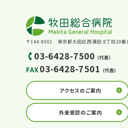
〒144-8501 東京都大田区西蒲田 8丁目20番
03-6428-7500
（代表）
03-6428-7501
FAX
（代表）
アクセスのご案内
外来受診のご案内