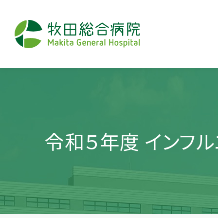
令和５年度 インフ