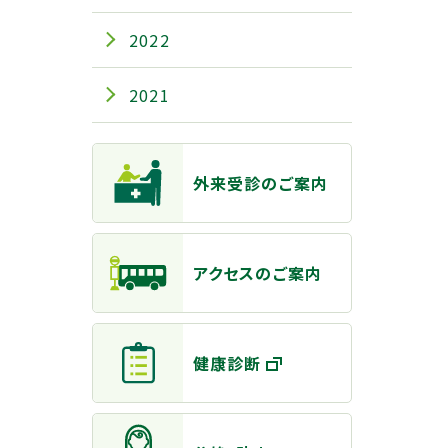
2022
2021
主なメニュー
外来受診のご案内
アクセスのご案内
健康診断