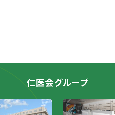
仁医会グループ