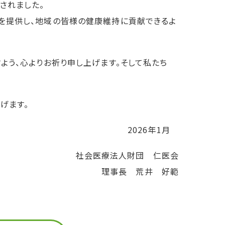
されました。
を提供し、地域の皆様の健康維持に貢献できるよ
よう、心よりお祈り申し上げます。そして私たち
げます。
2026年1月
社会医療法人財団 仁医会
理事長 荒井 好範