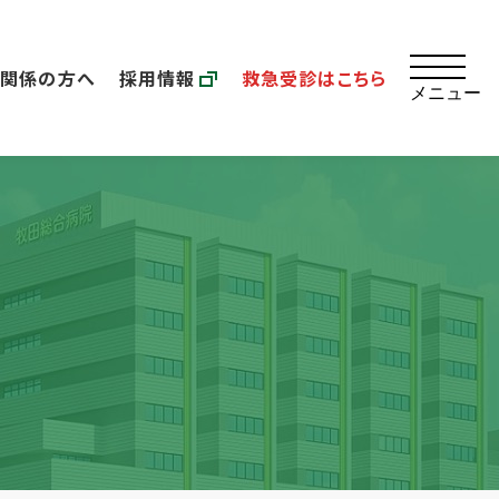
療関係の方へ
採用情報
救急受診はこちら
メニュー