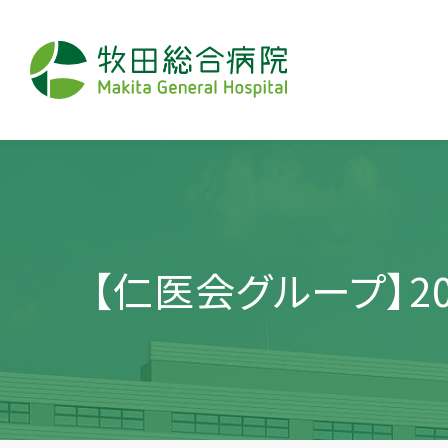
【仁医会グループ】2