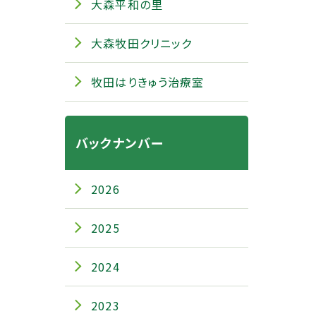
大森平和の里
大森牧田クリニック
牧田はりきゅう治療室
バックナンバー
2026
2025
2024
2023