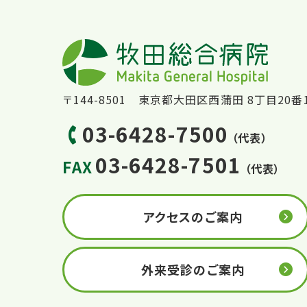
〒144-8501 東京都大田区西蒲田 8丁目20番
03-6428-7500
（代表）
03-6428-7501
FAX
（代表）
アクセスのご案内
外来受診のご案内