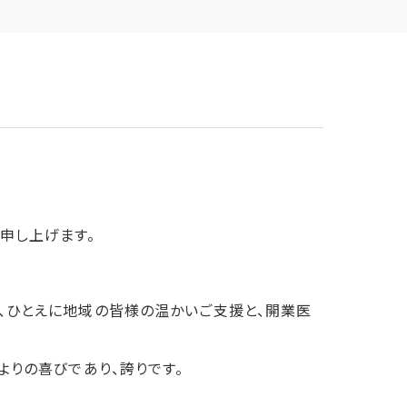
申し上げます。
、ひとえに地域の皆様の温かいご支援と、開業医
よりの喜びであり、誇りです。