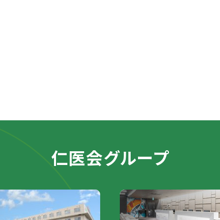
仁医会グループ