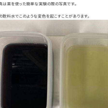
真は薬を使った簡単な実験の際の写真です。
の飲料水でこのような変色を起こすことがあります。