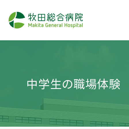
中学生の職場体験