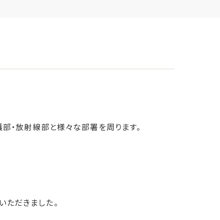
護部・放射線部と様々な部署を周ります。
いただきました。