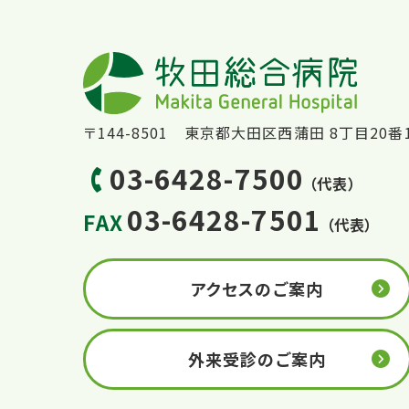
〒144-8501 東京都大田区西蒲田 8丁目20番
03-6428-7500
（代表）
03-6428-7501
FAX
（代表）
アクセスのご案内
外来受診のご案内