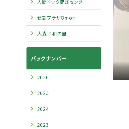
人間ドック健診センター
健診プラザOmori
大森平和の里
バックナンバー
2026
2025
2024
2023