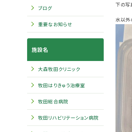
下の写
ブログ
水以外
重要なお知らせ
施設名
大森牧田クリニック
牧田はりきゅう治療室
牧田総合病院
牧田リハビリテーション病院