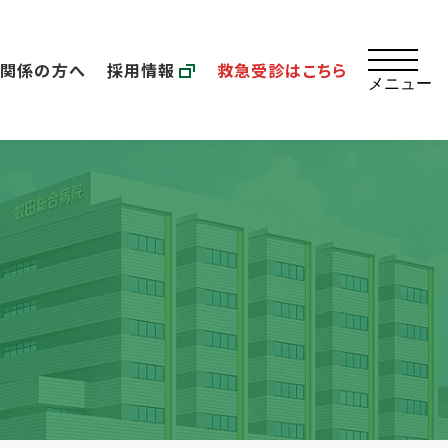
療関係の方へ
採用情報
救急受診はこちら
メニュー