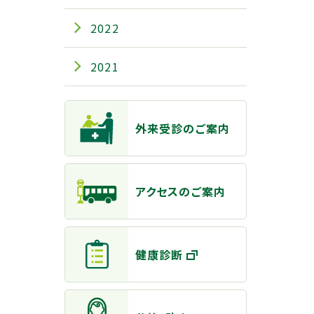
2022
2021
主なメニュー
外来受診のご案内
アクセスのご案内
健康診断