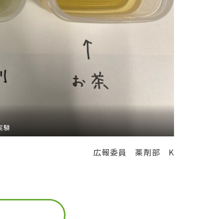
実験
広報委員 薬剤部 K