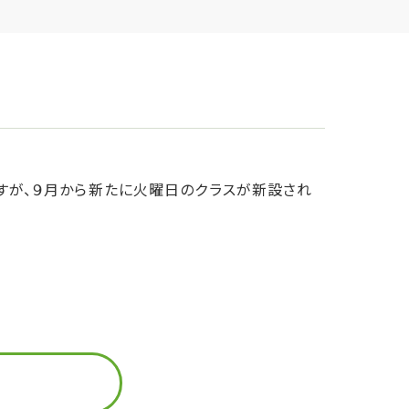
すが、９月から新たに火曜日のクラスが新設され
。