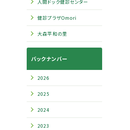
人間ドック健診センター
健診プラザOmori
大森平和の里
バックナンバー
2026
2025
2024
2023