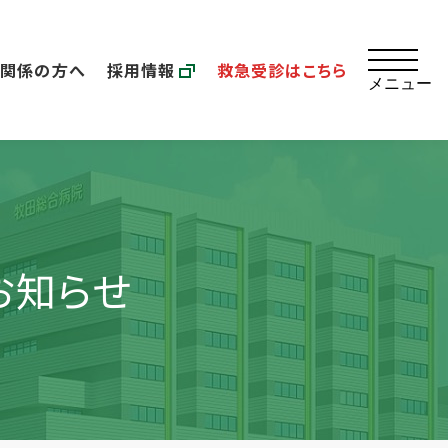
療関係の方へ
採用情報
救急受診はこちら
メニュー
お知らせ