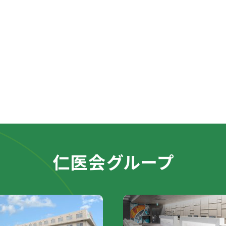
仁医会グループ