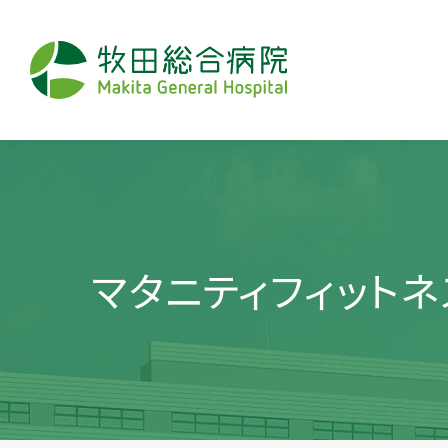
マタニティフィット