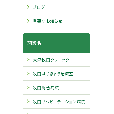
ブログ
重要なお知らせ
施設名
大森牧田クリニック
牧田はりきゅう治療室
牧田総合病院
牧田リハビリテーション病院