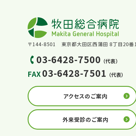
〒144-8501 東京都大田区西蒲田 8丁目20番
03-6428-7500
（代表）
03-6428-7501
FAX
（代表）
アクセスのご案内
外来受診のご案内