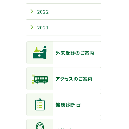
2022
2021
主なメニュー
外来受診のご案内
アクセスのご案内
健康診断