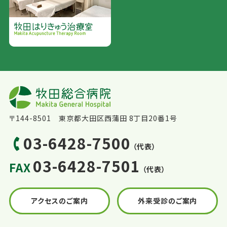
〒144-8501 東京都大田区西蒲田 8丁目20番1号
03-6428-7500
（代表）
03-6428-7501
FAX
（代表）
アクセスのご案内
外来受診のご案内