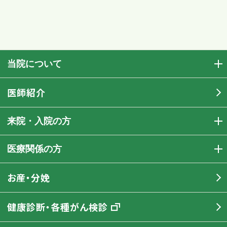
当院について
医師紹介
来院・入院の方
医療関係の方
お産・分娩
健康診断・各種がん検診