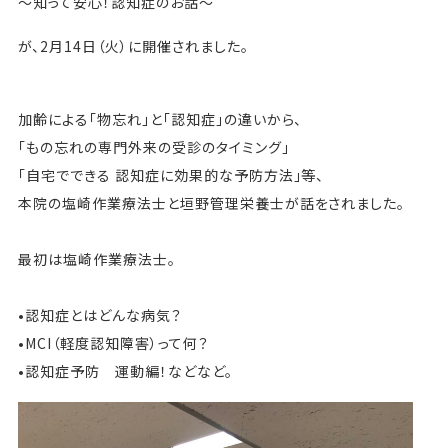
～知って安心！認知症のお話～
が、2月14日（火）に開催されました。
加齢による「物忘れ」と「認知症」の違いから、
「もの忘れの専門外来の受診のタイミング」
「自宅でできる 認知症に効果的な予防方法」等、
本院の塩崎作業療法士と垣野管理栄養士が話をされました。
最初は塩崎作業療法士。
•認知症とはどんな病気？
•MCI（軽度認知障害）って何？
•認知症予防 運動編！などなど。