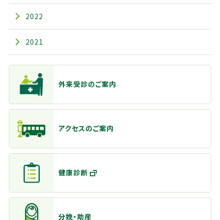
2022
2021
主なメニュー
外来受診のご案内
アクセスのご案内
健康診断
分娩・助産