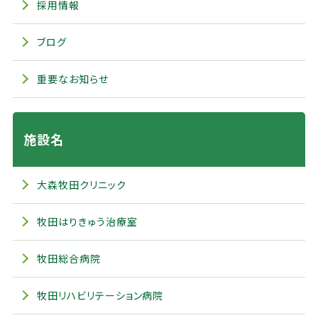
採用情報
ブログ
重要なお知らせ
施設名
大森牧田クリニック
牧田はりきゅう治療室
牧田総合病院
牧田リハビリテーション病院