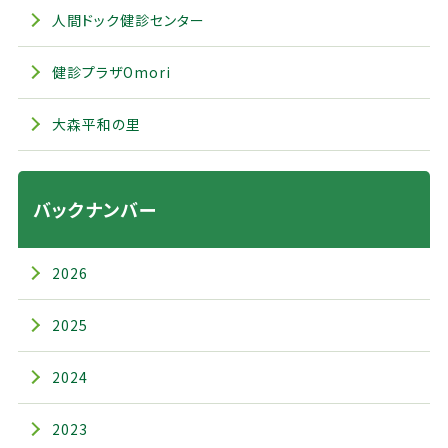
人間ドック健診センター
健診プラザOmori
大森平和の里
バックナンバー
2026
2025
2024
2023