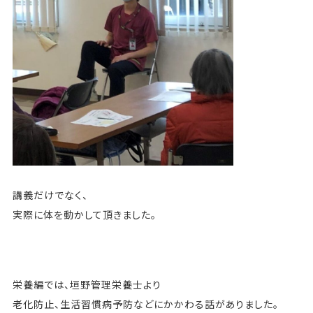
講義だけでなく、
実際に体を動かして頂きました。
栄養編では、垣野管理栄養士より
老化防止、生活習慣病予防などにかかわる話がありました。