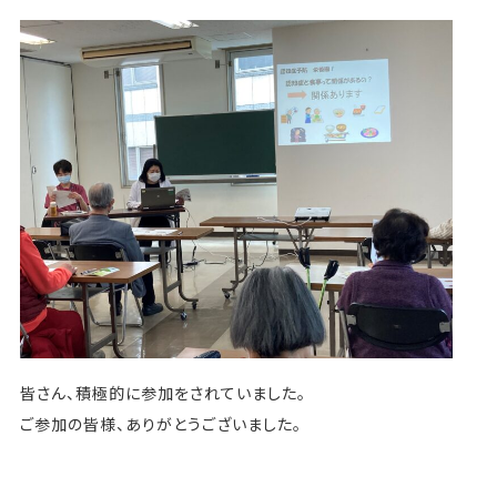
皆さん、積極的に参加をされていました。
ご参加の皆様、ありがとうございました。