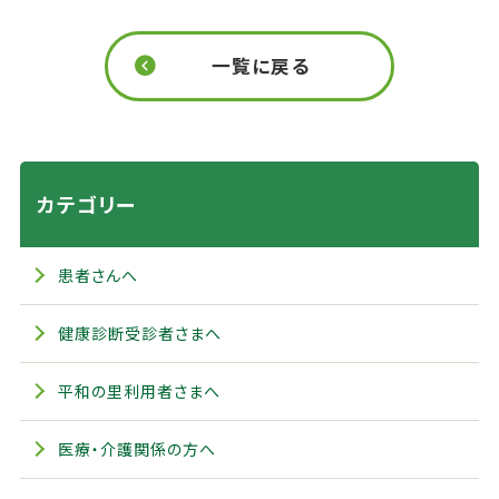
一覧に戻る
カテゴリー
患者さんへ
健康診断受診者さまへ
平和の里利用者さまへ
医療・介護関係の方へ