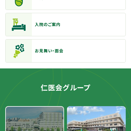
入院のご案内
お見舞い・面会
仁医会グループ