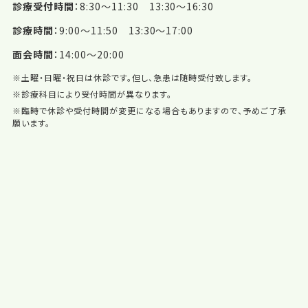
診療受付時間
8:30〜11:30 13:30〜16:30
診療時間
9:00〜11:50 13:30〜17:00
面会時間
14:00〜20:00
※土曜・日曜・祝日は休診です。但し、急患は随時受付致します。
※診療科目により受付時間が異なります。
※臨時で休診や受付時間が変更になる場合もありますので、予めご了承
願います。