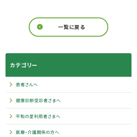
一覧に戻る
カテゴリー
患者さんへ
健康診断受診者さまへ
平和の里利用者さまへ
医療・介護関係の方へ