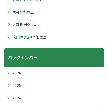
大森平和の里
大森牧田クリニック
牧田はりきゅう治療室
バックナンバー
2026
2025
2024