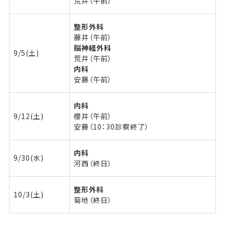
荒井（午前）
整形外科
藤井（午前）
脳神経外科
9/5(土)
荒井（午前）
内科
安藤（午前）
内科
9/12(土)
櫻井（午前）
安藤（10：30診察終了）
内科
9/30(水)
河西（終日）
整形外科
10/3(土)
菊地（終日）