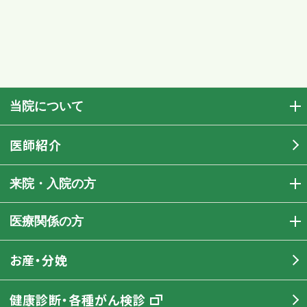
当院について
医師紹介
来院・入院の方
医療関係の方
お産・分娩
健康診断・各種がん検診