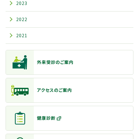
2023
2022
2021
主なメニュー
外来受診のご案内
アクセスのご案内
健康診断