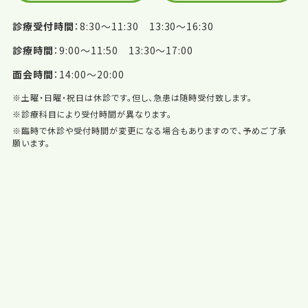
診療受付時間
8:30〜11:30 13:30〜16:30
診療時間
9:00〜11:50 13:30〜17:00
面会時間
14:00〜20:00
※土曜・日曜・祝日は休診です。但し、急患は随時受付致します。
※診療科目により受付時間が異なります。
※臨時で休診や受付時間が変更になる場合もありますので、予めご了承
願います。