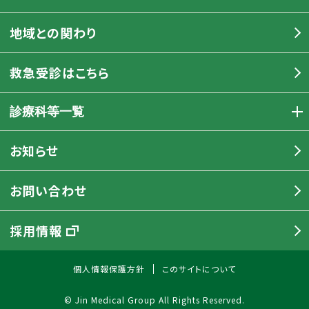
地域との関わり
救急受診はこちら
診療科等一覧
お知らせ
お問い合わせ
採用情報
個人情報保護方針
このサイトについて
© Jin Medical Group All Rights Reserved.