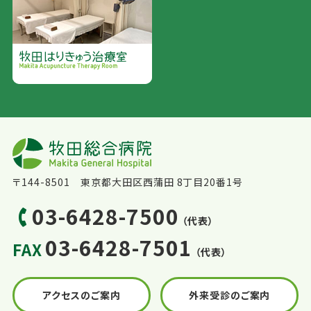
〒144-8501 東京都大田区西蒲田 8丁目20番1号
03-6428-7500
（代表）
03-6428-7501
FAX
（代表）
アクセスのご案内
外来受診のご案内