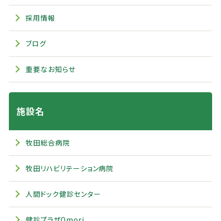
採用情報
ブログ
重要なお知らせ
施設名
牧田総合病院
牧田リハビリテーション病院
人間ドック健診センター
健診プラザOmori