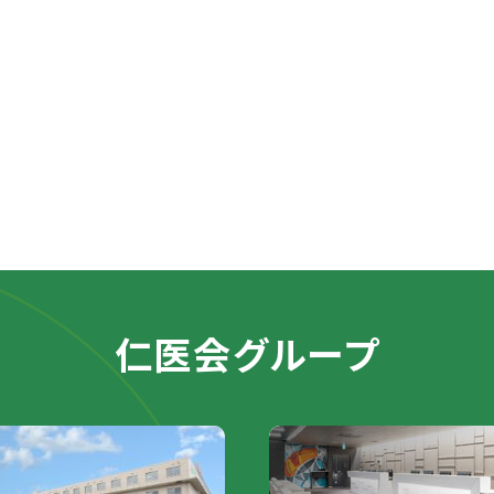
仁医会グループ