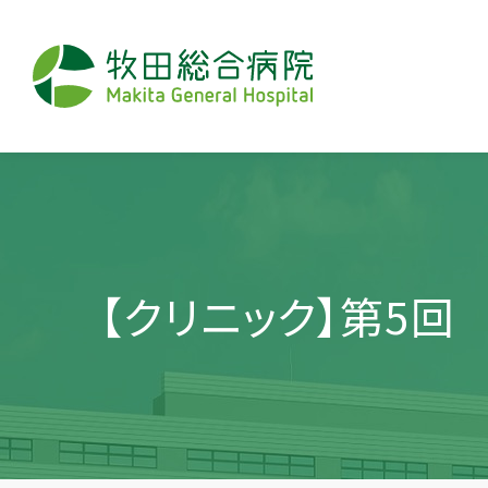
【クリニック】第5