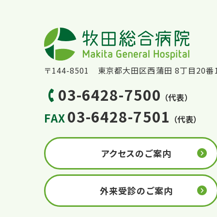
〒144-8501 東京都大田区西蒲田 8丁目20番
03-6428-7500
（代表）
03-6428-7501
FAX
（代表）
アクセスのご案内
外来受診のご案内