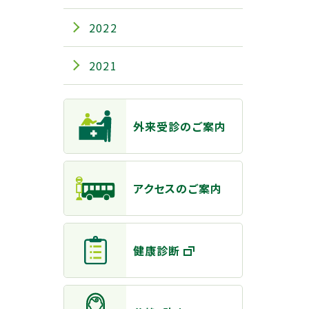
2022
2021
主なメニュー
外来受診のご案内
アクセスのご案内
健康診断