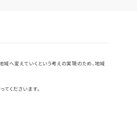
地域へ変えていくという考えの実現のため、地域
ってくださいます。