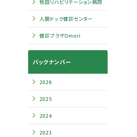
牧田リハビリテーション病院
人間ドック健診センター
健診プラザOmori
バックナンバー
2026
2025
2024
2023