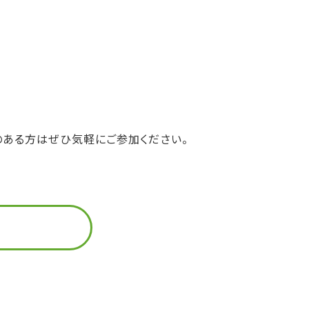
のある方はぜひ気軽にご参加ください。