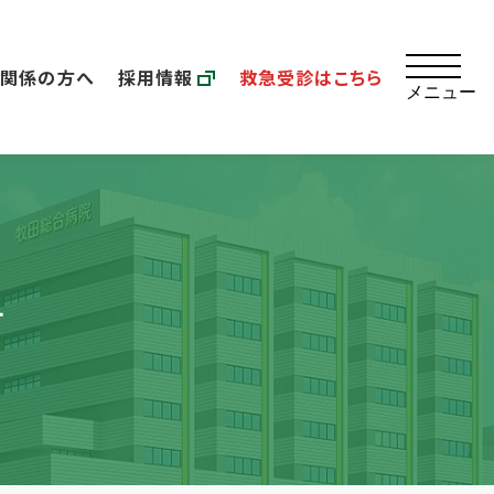
療関係の方へ
採用情報
救急受診はこちら
メニュー
せ