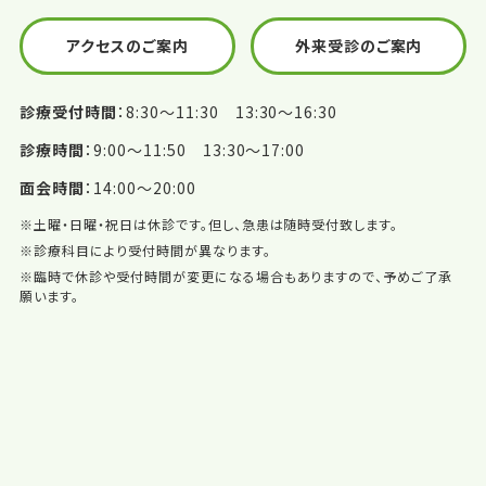
アクセスのご案内
外来受診のご案内
診療受付時間
8:30〜11:30 13:30〜16:30
診療時間
9:00〜11:50 13:30〜17:00
面会時間
14:00〜20:00
※土曜・日曜・祝日は休診です。但し、急患は随時受付致します。
※診療科目により受付時間が異なります。
※臨時で休診や受付時間が変更になる場合もありますので、予めご了承
願います。