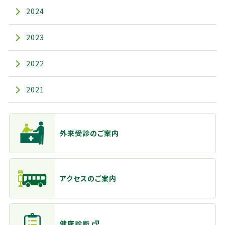
2024
2023
2022
2021
主なメニュー
外来受診のご案内
アクセスのご案内
健康診断