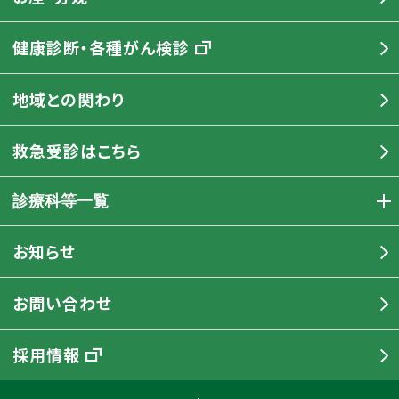
健康診断・各種がん検診
地域との関わり
救急受診はこちら
診療科等一覧
お知らせ
お問い合わせ
採用情報