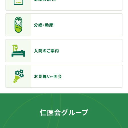
分娩・助産
入院のご案内
お見舞い・面会
仁医会グループ