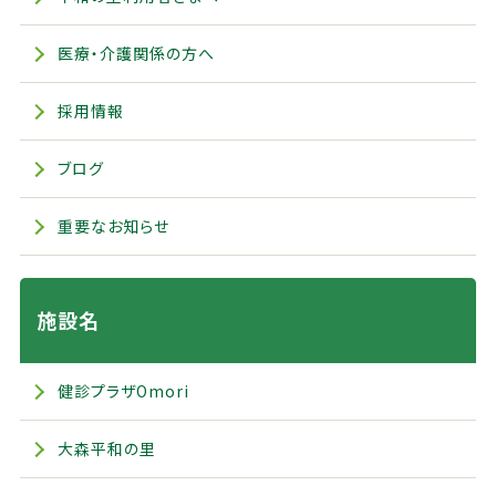
医療・介護関係の方へ
採用情報
ブログ
重要なお知らせ
施設名
健診プラザOmori
大森平和の里