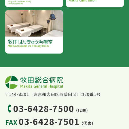
〒144-8501 東京都大田区西蒲田 8丁目20番1号
03-6428-7500
（代表）
03-6428-7501
FAX
（代表）