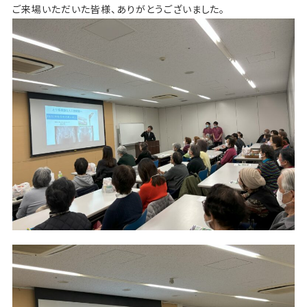
ご来場いただいた皆様、ありがとうございました。