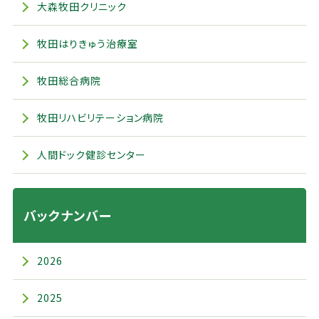
大森牧田クリニック
牧田はりきゅう治療室
牧田総合病院
牧田リハビリテーション病院
人間ドック健診センター
バックナンバー
2026
2025