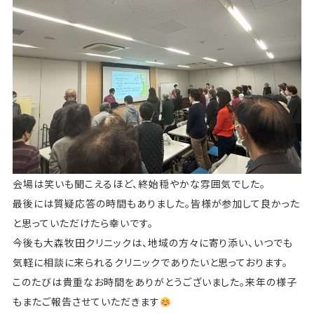
会場は笑いも聞こえるほど、終始穏やかな雰囲気でした。
最後には質疑応答の時間もありました。皆様が参加して良かった
と思っていただけたら幸いです。
今後も大森牧田クリニックは、地域の方々に寄り添い、いつでも
気軽に相談に来られるクリニックでありたいと思っております。
このたびは貴重なお時間をありがとうございました。来年の様子
もまたご報告させていただきます