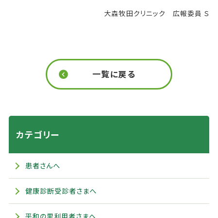
大森牧田クリニック 広報委員 Ｓ
一覧に戻る
カテゴリー
患者さんへ
健康診断受診者さまへ
平和の里利用者さまへ