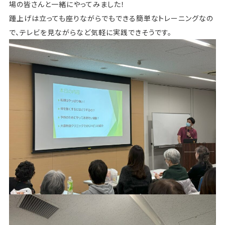
場の皆さんと一緒にやってみました！
踵上げは立っても座りながらでもできる簡単なトレーニングなの
で、テレビを見ながらなど気軽に実践できそうです。