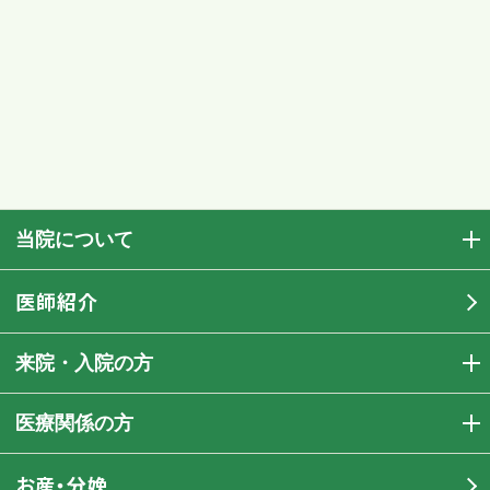
当院について
医師紹介
来院・入院の方
医療関係の方
お産・分娩