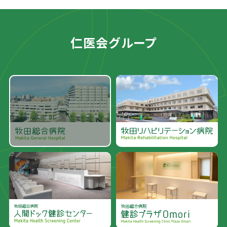
仁医会グループ