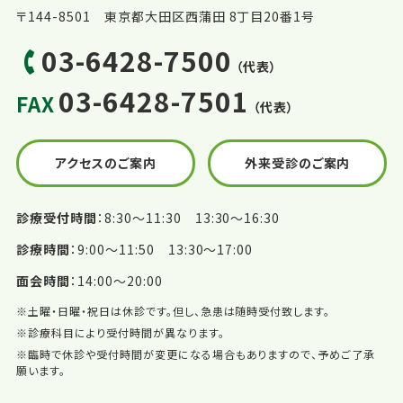
〒144-8501 東京都大田区西蒲田 8丁目20番1号
03-6428-7500
（代表）
03-6428-7501
FAX
（代表）
アクセスのご案内
外来受診のご案内
診療受付時間
8:30〜11:30 13:30〜16:30
診療時間
9:00〜11:50 13:30〜17:00
面会時間
14:00〜20:00
※土曜・日曜・祝日は休診です。但し、急患は随時受付致します。
※診療科目により受付時間が異なります。
※臨時で休診や受付時間が変更になる場合もありますので、予めご了承
願います。