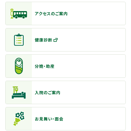
アクセスのご案内
健康診断
分娩・助産
入院のご案内
お見舞い・面会