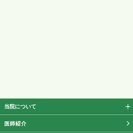
当院について
医師紹介