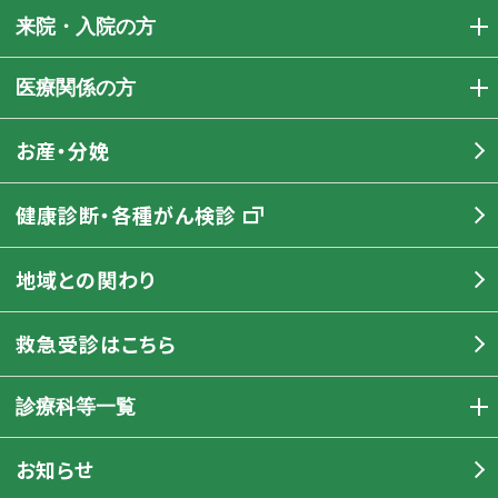
来院・入院の方
医療関係の方
お産・分娩
健康診断・各種がん検診
地域との関わり
救急受診はこちら
診療科等一覧
お知らせ