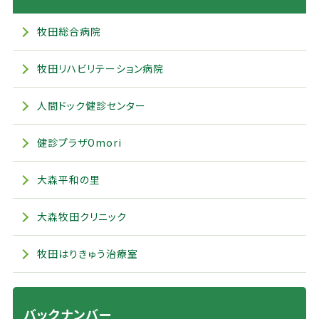
牧田総合病院
牧田リハビリテーション病院
人間ドック健診センター
健診プラザOmori
大森平和の里
大森牧田クリニック
牧田はりきゅう治療室
バックナンバー