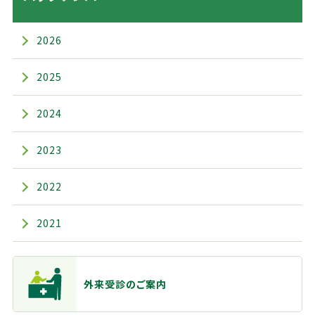
2026
2025
2024
2023
2022
2021
主なメニュー
外来受診のご案内