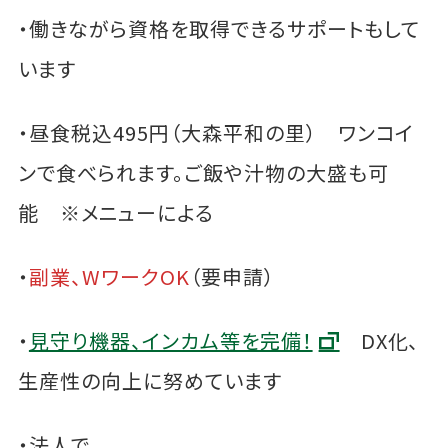
・働きながら資格を取得できるサポートもして
います
・昼食税込495円（大森平和の里） ワンコイ
ンで食べられます。ご飯や汁物の大盛も可
能 ※メニューによる
・
副業、WワークOK
（要申請）
・
見守り機器、インカム等を完備！
DX化、
生産性の向上に努めています
・法人で