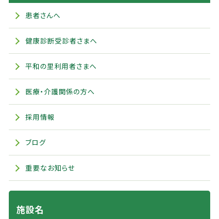
患者さんへ
健康診断受診者さまへ
平和の里利用者さまへ
医療・介護関係の方へ
採用情報
ブログ
重要なお知らせ
施設名