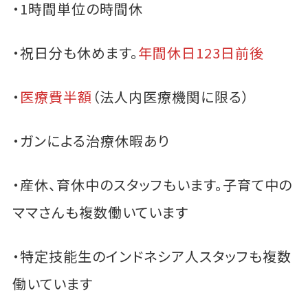
・1時間単位の時間休
・祝日分も休めます。
年間休日123日前後
・
医療費半額
（法人内医療機関に限る）
・ガンによる治療休暇あり
・産休、育休中のスタッフもいます。子育て中の
ママさんも複数働いています
・特定技能生のインドネシア人スタッフも複数
働いています