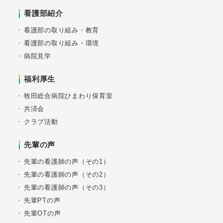
看護部紹介
看護部の取り組み・教育
看護部の取り組み・環境
病院見学
福利厚生
牧田総合病院ひまわり保育室
共済会
クラブ活動
先輩の声
先輩の看護師の声（その1）
先輩の看護師の声（その2）
先輩の看護師の声（その3）
先輩PTの声
先輩OTの声