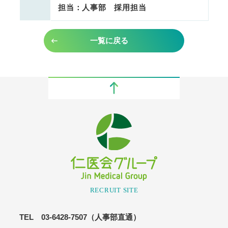
担当：人事部 採用担当
一覧に戻る
RECRUIT SITE
TEL 03-6428-7507（人事部直通）