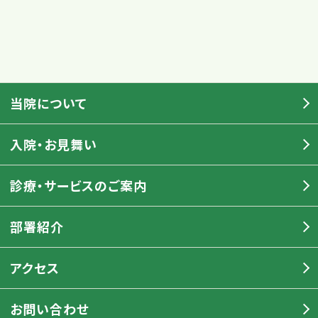
当院について
入院・お見舞い
診療・サービスのご案内
部署紹介
アクセス
お問い合わせ