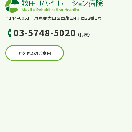
〒144-0051 東京都大田区西蒲田4丁目22番1号
03-5748-5020
（代表）
アクセスのご案内